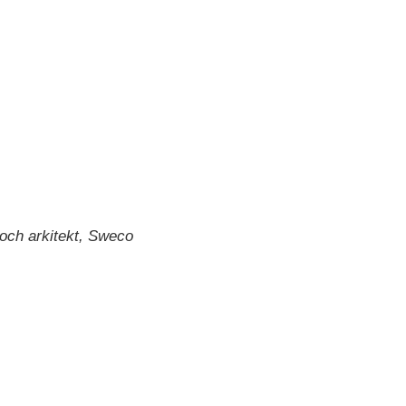
 och arkitekt, Sweco