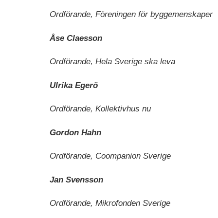
Ordförande, Föreningen för byggemenskaper
Åse Claesson
Ordförande, Hela Sverige ska leva
Ulrika Egerö
Ordförande, Kollektivhus nu
Gordon Hahn
Ordförande, Coompanion Sverige
Jan Svensson
Ordförande, Mikrofonden Sverige