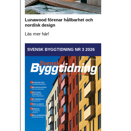
Lunawood förenar hållbarhet och
nordisk design
Läs mer här!
SVENSK BYGGTIDNING NR 3 2026