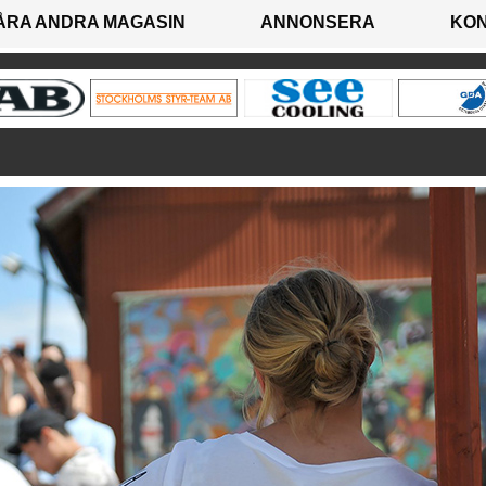
ÅRA ANDRA MAGASIN
ANNONSERA
KO