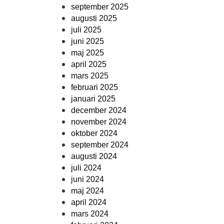
september 2025
augusti 2025
juli 2025
juni 2025
maj 2025
april 2025
mars 2025
februari 2025
januari 2025
december 2024
november 2024
oktober 2024
september 2024
augusti 2024
juli 2024
juni 2024
maj 2024
april 2024
mars 2024