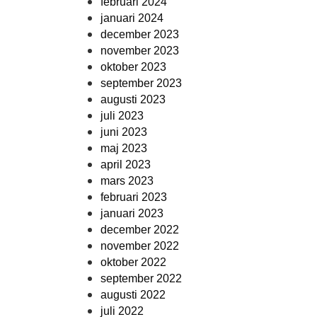
februari 2024
januari 2024
december 2023
november 2023
oktober 2023
september 2023
augusti 2023
juli 2023
juni 2023
maj 2023
april 2023
mars 2023
februari 2023
januari 2023
december 2022
november 2022
oktober 2022
september 2022
augusti 2022
juli 2022