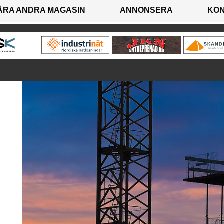
ÅRA ANDRA MAGASIN
ANNONSERA
KO