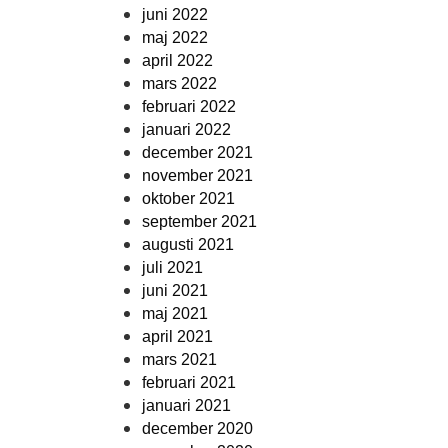
juni 2022
maj 2022
april 2022
mars 2022
februari 2022
januari 2022
december 2021
november 2021
oktober 2021
september 2021
augusti 2021
juli 2021
juni 2021
maj 2021
april 2021
mars 2021
februari 2021
januari 2021
december 2020