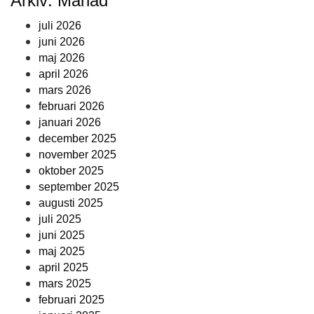
Arkiv: Månad
juli 2026
juni 2026
maj 2026
april 2026
mars 2026
februari 2026
januari 2026
december 2025
november 2025
oktober 2025
september 2025
augusti 2025
juli 2025
juni 2025
maj 2025
april 2025
mars 2025
februari 2025