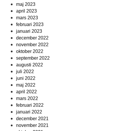
maj 2023
april 2023
mars 2023
februari 2023
januari 2023
december 2022
november 2022
oktober 2022
september 2022
augusti 2022
juli 2022
juni 2022
maj 2022
april 2022
mars 2022
februari 2022
januari 2022
december 2021
november 2021