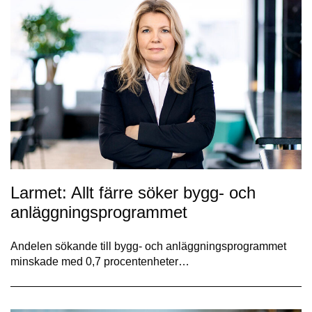
Larmet: Allt färre söker bygg- och
anläggningsprogrammet
Andelen sökande till bygg- och anläggningsprogrammet
minskade med 0,7 procentenheter…