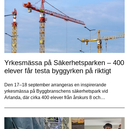
Yrkesmässa på Säkerhetsparken – 400
elever får testa byggyrken på riktigt
Den 17–18 september arrangeras en inspirerande
yrkesmässa på Byggbranschens säkerhetspark vid
Arlanda, där cirka 400 elever från årskurs 8 och…