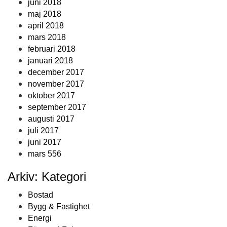
juni 2018
maj 2018
april 2018
mars 2018
februari 2018
januari 2018
december 2017
november 2017
oktober 2017
september 2017
augusti 2017
juli 2017
juni 2017
mars 556
Arkiv: Kategori
Bostad
Bygg & Fastighet
Energi