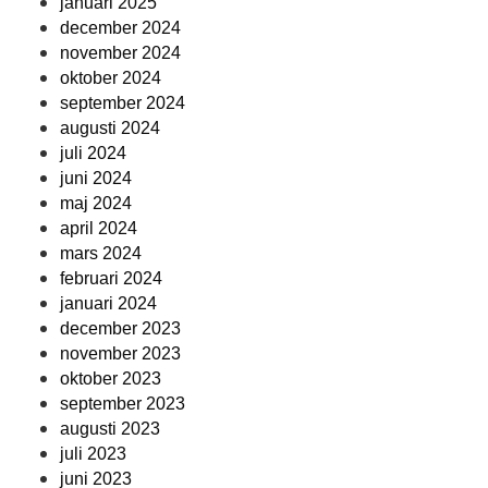
januari 2025
december 2024
november 2024
oktober 2024
september 2024
augusti 2024
juli 2024
juni 2024
maj 2024
april 2024
mars 2024
februari 2024
januari 2024
december 2023
november 2023
oktober 2023
september 2023
augusti 2023
juli 2023
juni 2023