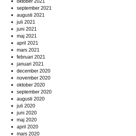
oktober 2021
september 2021
augusti 2021
juli 2021
juni 2021
maj 2021
april 2021
mars 2021
februari 2021
januari 2021
december 2020
november 2020
oktober 2020
september 2020
augusti 2020
juli 2020
juni 2020
maj 2020
april 2020
mars 2020