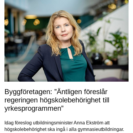
Byggföretagen: ”Äntligen föreslår
regeringen högskolebehörighet till
yrkesprogrammen”
Idag föreslog utbildningsminister Anna Ekström att
högskolebehörighet ska ingå i alla gymnasieutbildningar.