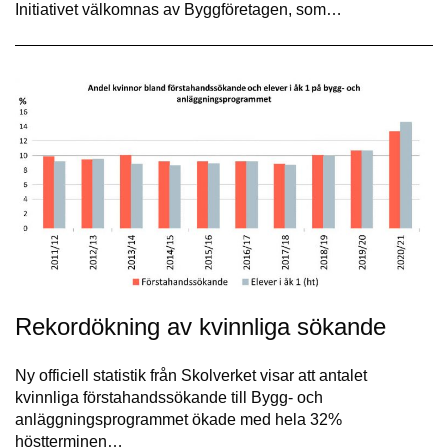
Initiativet välkomnas av Byggföretagen, som…
Rekordökning av kvinnliga sökande
Ny officiell statistik från Skolverket visar att antalet
kvinnliga förstahandssökande till Bygg- och
anläggningsprogrammet ökade med hela 32%
höstterminen…