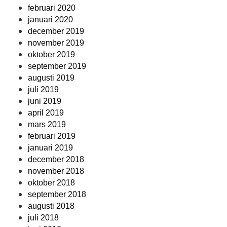
februari 2020
januari 2020
december 2019
november 2019
oktober 2019
september 2019
augusti 2019
juli 2019
juni 2019
april 2019
mars 2019
februari 2019
januari 2019
december 2018
november 2018
oktober 2018
september 2018
augusti 2018
juli 2018