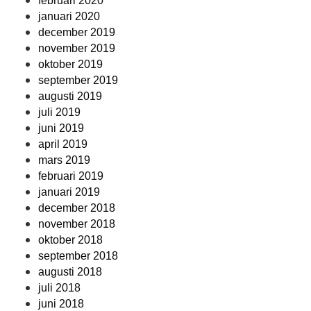
februari 2020
januari 2020
december 2019
november 2019
oktober 2019
september 2019
augusti 2019
juli 2019
juni 2019
april 2019
mars 2019
februari 2019
januari 2019
december 2018
november 2018
oktober 2018
september 2018
augusti 2018
juli 2018
juni 2018