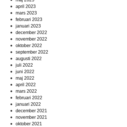
april 2023
mars 2023
februari 2023
januari 2023
december 2022
november 2022
oktober 2022
september 2022
augusti 2022
juli 2022
juni 2022
maj 2022
april 2022
mars 2022
februari 2022
januari 2022
december 2021
november 2021
oktober 2021