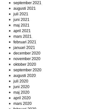
september 2021
augusti 2021
juli 2021
juni 2021
maj 2021
april 2021
mars 2021
februari 2021
januari 2021
december 2020
november 2020
oktober 2020
september 2020
augusti 2020
juli 2020
juni 2020
maj 2020
april 2020
mars 2020