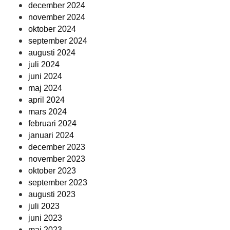
december 2024
november 2024
oktober 2024
september 2024
augusti 2024
juli 2024
juni 2024
maj 2024
april 2024
mars 2024
februari 2024
januari 2024
december 2023
november 2023
oktober 2023
september 2023
augusti 2023
juli 2023
juni 2023
maj 2023