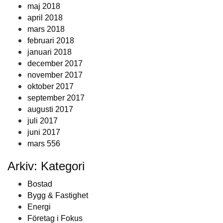
maj 2018
april 2018
mars 2018
februari 2018
januari 2018
december 2017
november 2017
oktober 2017
september 2017
augusti 2017
juli 2017
juni 2017
mars 556
Arkiv: Kategori
Bostad
Bygg & Fastighet
Energi
Företag i Fokus