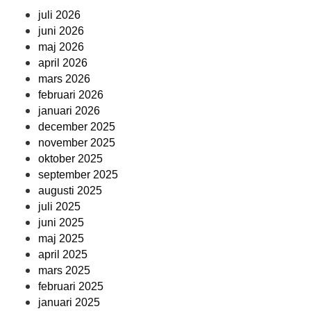
juli 2026
juni 2026
maj 2026
april 2026
mars 2026
februari 2026
januari 2026
december 2025
november 2025
oktober 2025
september 2025
augusti 2025
juli 2025
juni 2025
maj 2025
april 2025
mars 2025
februari 2025
januari 2025