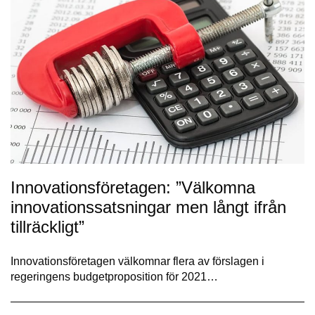
Innovationsföretagen: ”Välkomna
innovationssatsningar men långt ifrån
tillräckligt”
Innovationsföretagen välkomnar flera av förslagen i
regeringens budgetproposition för 2021…