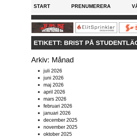
START
PRENUMERERA
V
ETIKETT:
BRIST PÅ STUDENTL
Arkiv: Månad
juli 2026
juni 2026
maj 2026
april 2026
mars 2026
februari 2026
januari 2026
december 2025
november 2025
oktober 2025