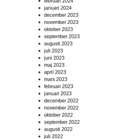
februari 2024
januari 2024
december 2023
november 2023
oktober 2023
september 2023
augusti 2023
juli 2023
juni 2023
maj 2023
april 2023
mars 2023
februari 2023
januari 2023
december 2022
november 2022
oktober 2022
september 2022
augusti 2022
juli 2022