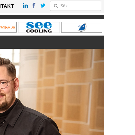
NTAKT