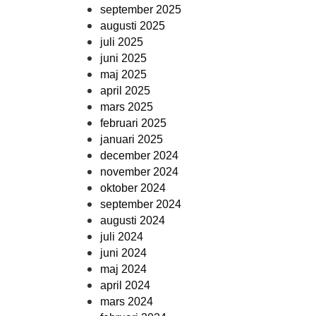
september 2025
augusti 2025
juli 2025
juni 2025
maj 2025
april 2025
mars 2025
februari 2025
januari 2025
december 2024
november 2024
oktober 2024
september 2024
augusti 2024
juli 2024
juni 2024
maj 2024
april 2024
mars 2024