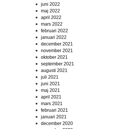
juni 2022
maj 2022
april 2022
mars 2022
februari 2022
januari 2022
december 2021
november 2021
oktober 2021
september 2021
augusti 2021
juli 2021
juni 2021
maj 2021
april 2021
mars 2021
februari 2021
januari 2021
december 2020