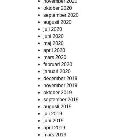
november 2020
oktober 2020
september 2020
augusti 2020
juli 2020
juni 2020
maj 2020
april 2020
mars 2020
februari 2020
januari 2020
december 2019
november 2019
oktober 2019
september 2019
augusti 2019
juli 2019
juni 2019
april 2019
mars 2019