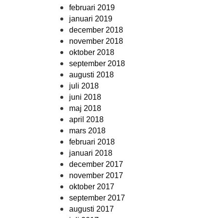
februari 2019
januari 2019
december 2018
november 2018
oktober 2018
september 2018
augusti 2018
juli 2018
juni 2018
maj 2018
april 2018
mars 2018
februari 2018
januari 2018
december 2017
november 2017
oktober 2017
september 2017
augusti 2017