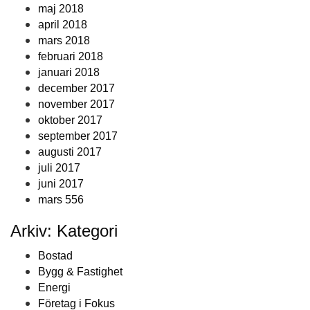
maj 2018
april 2018
mars 2018
februari 2018
januari 2018
december 2017
november 2017
oktober 2017
september 2017
augusti 2017
juli 2017
juni 2017
mars 556
Arkiv: Kategori
Bostad
Bygg & Fastighet
Energi
Företag i Fokus