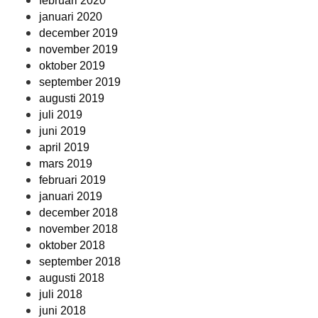
februari 2020
januari 2020
december 2019
november 2019
oktober 2019
september 2019
augusti 2019
juli 2019
juni 2019
april 2019
mars 2019
februari 2019
januari 2019
december 2018
november 2018
oktober 2018
september 2018
augusti 2018
juli 2018
juni 2018