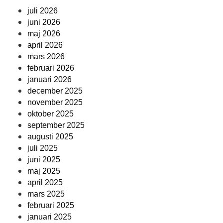
juli 2026
juni 2026
maj 2026
april 2026
mars 2026
februari 2026
januari 2026
december 2025
november 2025
oktober 2025
september 2025
augusti 2025
juli 2025
juni 2025
maj 2025
april 2025
mars 2025
februari 2025
januari 2025