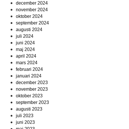
december 2024
november 2024
oktober 2024
september 2024
augusti 2024
juli 2024
juni 2024
maj 2024
april 2024
mars 2024
februari 2024
januari 2024
december 2023
november 2023
oktober 2023
september 2023
augusti 2023
juli 2023
juni 2023
maj 2023