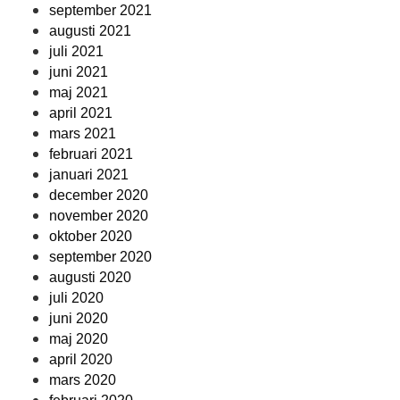
september 2021
augusti 2021
juli 2021
juni 2021
maj 2021
april 2021
mars 2021
februari 2021
januari 2021
december 2020
november 2020
oktober 2020
september 2020
augusti 2020
juli 2020
juni 2020
maj 2020
april 2020
mars 2020