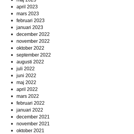
april 2023
mars 2023
februari 2023
januari 2023
december 2022
november 2022
oktober 2022
september 2022
augusti 2022
juli 2022
juni 2022
maj 2022
april 2022
mars 2022
februari 2022
januari 2022
december 2021
november 2021
oktober 2021