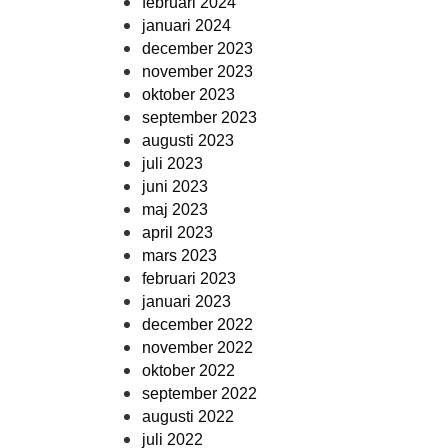
februari 2024
januari 2024
december 2023
november 2023
oktober 2023
september 2023
augusti 2023
juli 2023
juni 2023
maj 2023
april 2023
mars 2023
februari 2023
januari 2023
december 2022
november 2022
oktober 2022
september 2022
augusti 2022
juli 2022