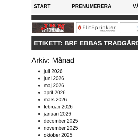
START
PRENUMERERA
V
ETIKETT:
BRF EBBAS TRÄDGÅR
Arkiv: Månad
juli 2026
juni 2026
maj 2026
april 2026
mars 2026
februari 2026
januari 2026
december 2025
november 2025
oktober 2025