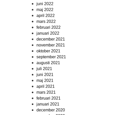
juni 2022
maj 2022
april 2022
mars 2022
februari 2022
januari 2022
december 2021
november 2021
oktober 2021
september 2021
augusti 2021
juli 2021
juni 2021
maj 2021
april 2021
mars 2021
februari 2021
januari 2021
december 2020