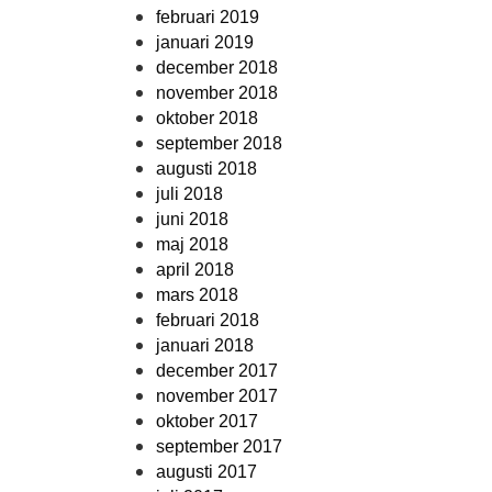
februari 2019
januari 2019
december 2018
november 2018
oktober 2018
september 2018
augusti 2018
juli 2018
juni 2018
maj 2018
april 2018
mars 2018
februari 2018
januari 2018
december 2017
november 2017
oktober 2017
september 2017
augusti 2017