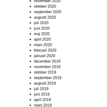
november 2020
oktober 2020
september 2020
augusti 2020
juli 2020
juni 2020
maj 2020
april 2020
mars 2020
februari 2020
januari 2020
december 2019
november 2019
oktober 2019
september 2019
augusti 2019
juli 2019
juni 2019
april 2019
mars 2019