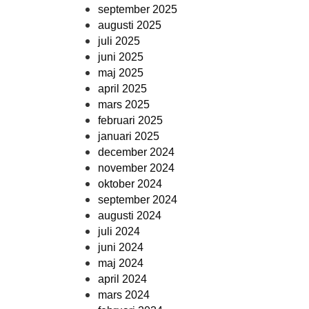
september 2025
augusti 2025
juli 2025
juni 2025
maj 2025
april 2025
mars 2025
februari 2025
januari 2025
december 2024
november 2024
oktober 2024
september 2024
augusti 2024
juli 2024
juni 2024
maj 2024
april 2024
mars 2024