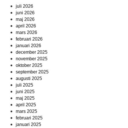
juli 2026
juni 2026
maj 2026
april 2026
mars 2026
februari 2026
januari 2026
december 2025
november 2025
oktober 2025
september 2025
augusti 2025
juli 2025
juni 2025
maj 2025
april 2025
mars 2025
februari 2025
januari 2025