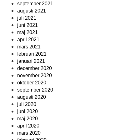
september 2021
augusti 2021
juli 2021
juni 2021
maj 2021
april 2021
mars 2021
februari 2021
januari 2021
december 2020
november 2020
oktober 2020
september 2020
augusti 2020
juli 2020
juni 2020
maj 2020
april 2020
mars 2020