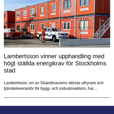
Lambertsson vinner upphandling med
högt ställda energikrav för Stockholms
stad
Lambertsson, en av Skandinaviens största uthyrare och
tjänsteleverantör för bygg- och industrisektorn, har…