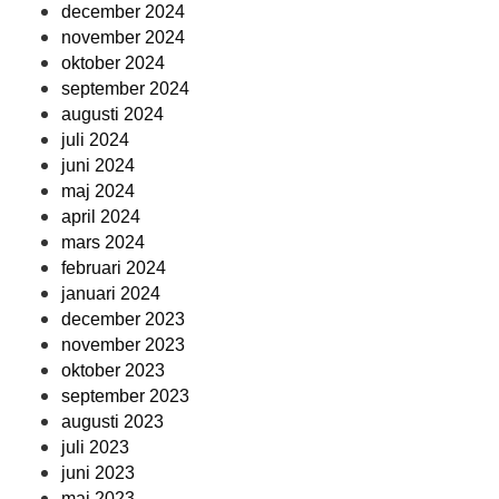
december 2024
november 2024
oktober 2024
september 2024
augusti 2024
juli 2024
juni 2024
maj 2024
april 2024
mars 2024
februari 2024
januari 2024
december 2023
november 2023
oktober 2023
september 2023
augusti 2023
juli 2023
juni 2023
maj 2023