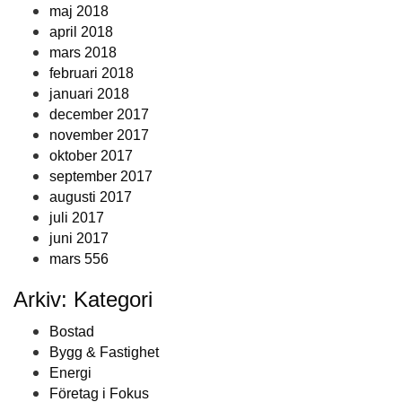
maj 2018
april 2018
mars 2018
februari 2018
januari 2018
december 2017
november 2017
oktober 2017
september 2017
augusti 2017
juli 2017
juni 2017
mars 556
Arkiv: Kategori
Bostad
Bygg & Fastighet
Energi
Företag i Fokus