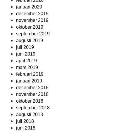
februari 2020
januari 2020
december 2019
november 2019
oktober 2019
september 2019
augusti 2019
juli 2019
juni 2019
april 2019
mars 2019
februari 2019
januari 2019
december 2018
november 2018
oktober 2018
september 2018
augusti 2018
juli 2018
juni 2018