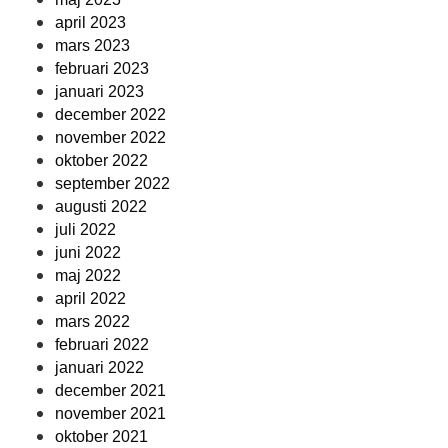
april 2023
mars 2023
februari 2023
januari 2023
december 2022
november 2022
oktober 2022
september 2022
augusti 2022
juli 2022
juni 2022
maj 2022
april 2022
mars 2022
februari 2022
januari 2022
december 2021
november 2021
oktober 2021