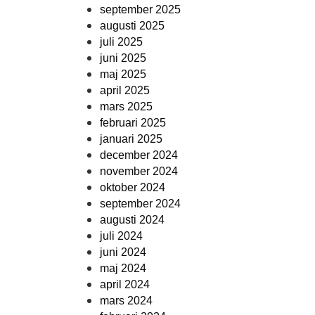
september 2025
augusti 2025
juli 2025
juni 2025
maj 2025
april 2025
mars 2025
februari 2025
januari 2025
december 2024
november 2024
oktober 2024
september 2024
augusti 2024
juli 2024
juni 2024
maj 2024
april 2024
mars 2024