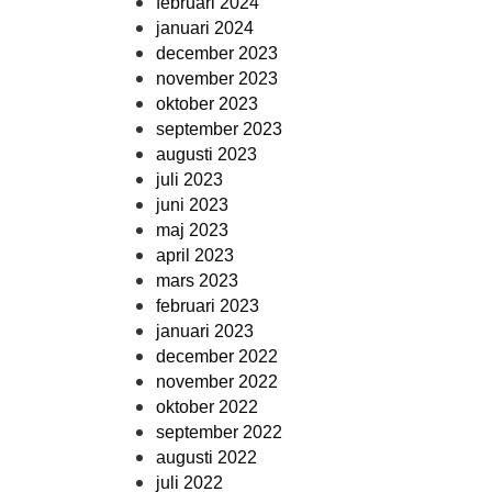
februari 2024
januari 2024
december 2023
november 2023
oktober 2023
september 2023
augusti 2023
juli 2023
juni 2023
maj 2023
april 2023
mars 2023
februari 2023
januari 2023
december 2022
november 2022
oktober 2022
september 2022
augusti 2022
juli 2022