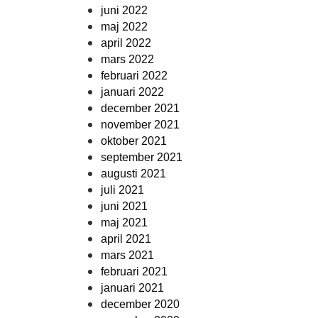
juni 2022
maj 2022
april 2022
mars 2022
februari 2022
januari 2022
december 2021
november 2021
oktober 2021
september 2021
augusti 2021
juli 2021
juni 2021
maj 2021
april 2021
mars 2021
februari 2021
januari 2021
december 2020