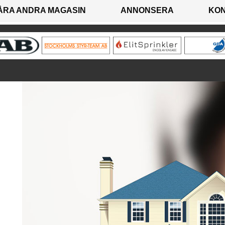
ÅRA ANDRA MAGASIN
ANNONSERA
KO