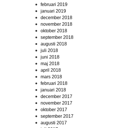
februari 2019
januari 2019
december 2018
november 2018
oktober 2018
september 2018
augusti 2018
juli 2018
juni 2018
maj 2018
april 2018
mars 2018
februari 2018
januari 2018
december 2017
november 2017
oktober 2017
september 2017
augusti 2017