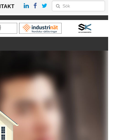
NTAKT