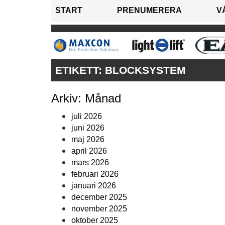
START
PRENUMERERA
V
ETIKETT:
BLOCKSYSTEM
Arkiv: Månad
juli 2026
juni 2026
maj 2026
april 2026
mars 2026
februari 2026
januari 2026
december 2025
november 2025
oktober 2025