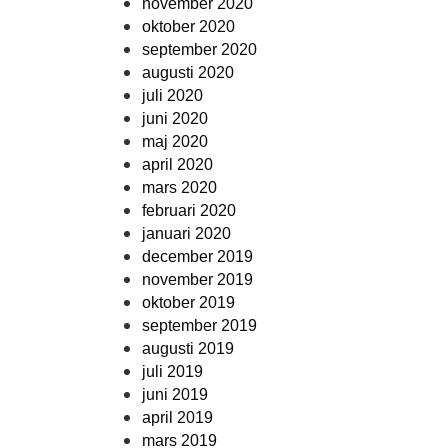
november 2020
oktober 2020
september 2020
augusti 2020
juli 2020
juni 2020
maj 2020
april 2020
mars 2020
februari 2020
januari 2020
december 2019
november 2019
oktober 2019
september 2019
augusti 2019
juli 2019
juni 2019
april 2019
mars 2019