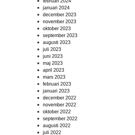
februari 2024
januari 2024
december 2023
november 2023
oktober 2023
september 2023
augusti 2023
juli 2023
juni 2023
maj 2023
april 2023
mars 2023
februari 2023
januari 2023
december 2022
november 2022
oktober 2022
september 2022
augusti 2022
juli 2022