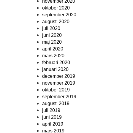
november 2020
oktober 2020
september 2020
augusti 2020
juli 2020
juni 2020
maj 2020
april 2020
mars 2020
februari 2020
januari 2020
december 2019
november 2019
oktober 2019
september 2019
augusti 2019
juli 2019
juni 2019
april 2019
mars 2019