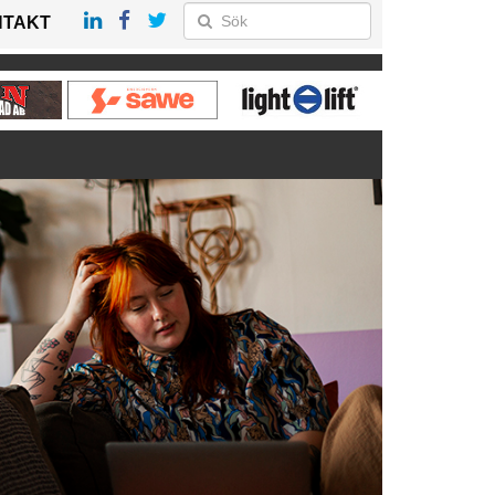
NTAKT