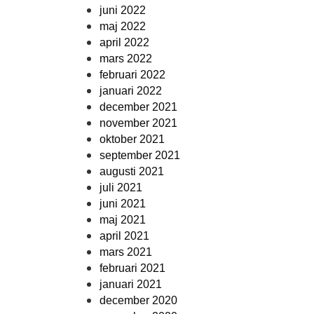
juni 2022
maj 2022
april 2022
mars 2022
februari 2022
januari 2022
december 2021
november 2021
oktober 2021
september 2021
augusti 2021
juli 2021
juni 2021
maj 2021
april 2021
mars 2021
februari 2021
januari 2021
december 2020