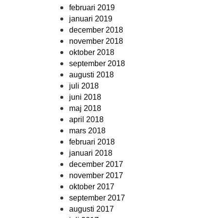
februari 2019
januari 2019
december 2018
november 2018
oktober 2018
september 2018
augusti 2018
juli 2018
juni 2018
maj 2018
april 2018
mars 2018
februari 2018
januari 2018
december 2017
november 2017
oktober 2017
september 2017
augusti 2017