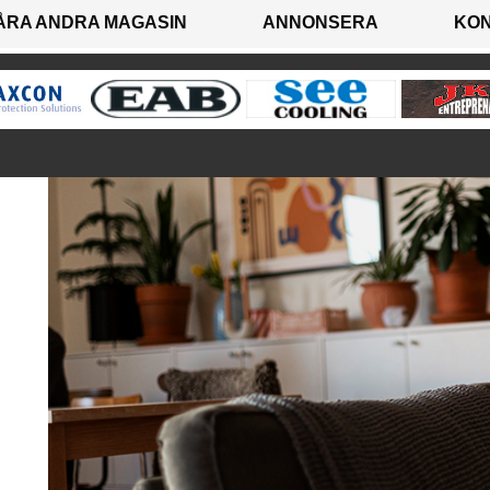
ÅRA ANDRA MAGASIN
ANNONSERA
KO