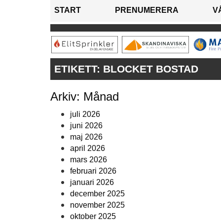
START
PRENUMERERA
V
ETIKETT:
BLOCKET BOSTAD
Arkiv: Månad
juli 2026
juni 2026
maj 2026
april 2026
mars 2026
februari 2026
januari 2026
december 2025
november 2025
oktober 2025