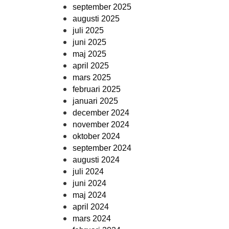
september 2025
augusti 2025
juli 2025
juni 2025
maj 2025
april 2025
mars 2025
februari 2025
januari 2025
december 2024
november 2024
oktober 2024
september 2024
augusti 2024
juli 2024
juni 2024
maj 2024
april 2024
mars 2024