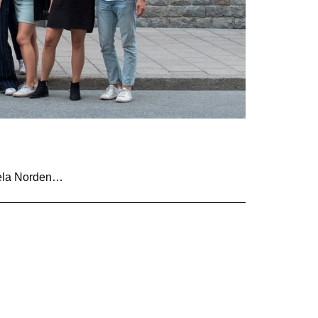
 hela Norden…