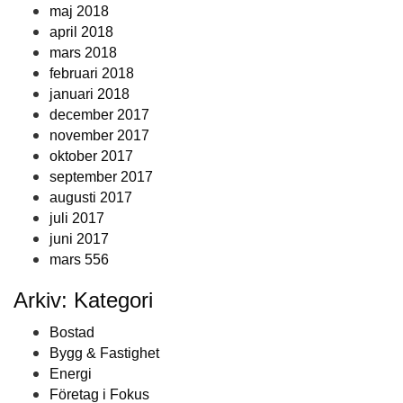
maj 2018
april 2018
mars 2018
februari 2018
januari 2018
december 2017
november 2017
oktober 2017
september 2017
augusti 2017
juli 2017
juni 2017
mars 556
Arkiv: Kategori
Bostad
Bygg & Fastighet
Energi
Företag i Fokus