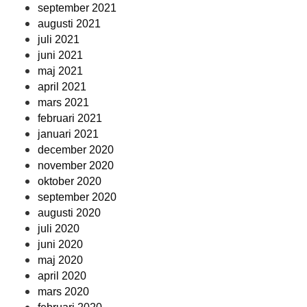
september 2021
augusti 2021
juli 2021
juni 2021
maj 2021
april 2021
mars 2021
februari 2021
januari 2021
december 2020
november 2020
oktober 2020
september 2020
augusti 2020
juli 2020
juni 2020
maj 2020
april 2020
mars 2020