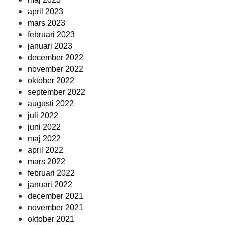
april 2023
mars 2023
februari 2023
januari 2023
december 2022
november 2022
oktober 2022
september 2022
augusti 2022
juli 2022
juni 2022
maj 2022
april 2022
mars 2022
februari 2022
januari 2022
december 2021
november 2021
oktober 2021