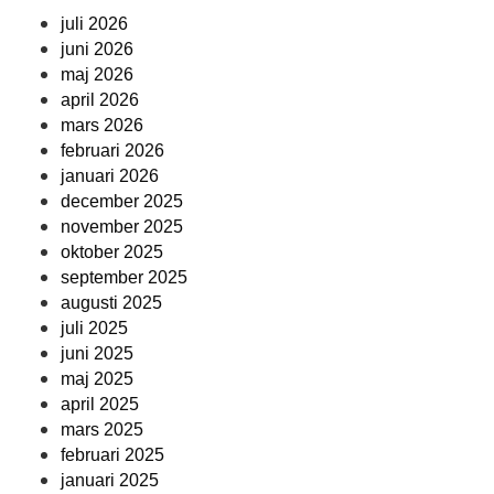
juli 2026
juni 2026
maj 2026
april 2026
mars 2026
februari 2026
januari 2026
december 2025
november 2025
oktober 2025
september 2025
augusti 2025
juli 2025
juni 2025
maj 2025
april 2025
mars 2025
februari 2025
januari 2025