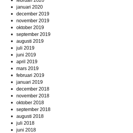
februari 2020
januari 2020
december 2019
november 2019
oktober 2019
september 2019
augusti 2019
juli 2019
juni 2019
april 2019
mars 2019
februari 2019
januari 2019
december 2018
november 2018
oktober 2018
september 2018
augusti 2018
juli 2018
juni 2018