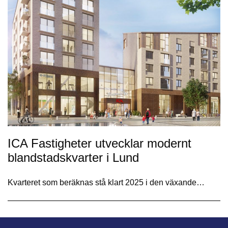
ICA Fastigheter utvecklar modernt
blandstadskvarter i Lund
Kvarteret som beräknas stå klart 2025 i den växande…