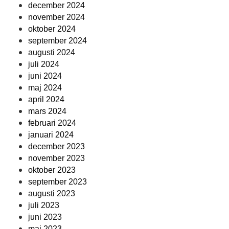
december 2024
november 2024
oktober 2024
september 2024
augusti 2024
juli 2024
juni 2024
maj 2024
april 2024
mars 2024
februari 2024
januari 2024
december 2023
november 2023
oktober 2023
september 2023
augusti 2023
juli 2023
juni 2023
maj 2023