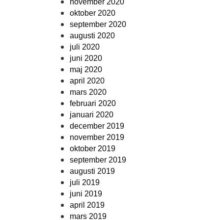
november 2020
oktober 2020
september 2020
augusti 2020
juli 2020
juni 2020
maj 2020
april 2020
mars 2020
februari 2020
januari 2020
december 2019
november 2019
oktober 2019
september 2019
augusti 2019
juli 2019
juni 2019
april 2019
mars 2019