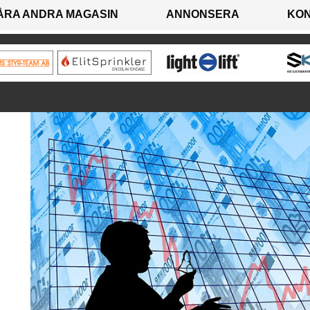
ÅRA ANDRA MAGASIN
ANNONSERA
KO