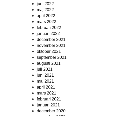
juni 2022
maj 2022
april 2022
mars 2022
februari 2022
januari 2022
december 2021
november 2021
oktober 2021
september 2021
augusti 2021
juli 2021
juni 2021
maj 2021
april 2021
mars 2021
februari 2021
januari 2021
december 2020