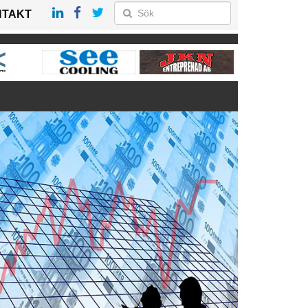
NTAKT