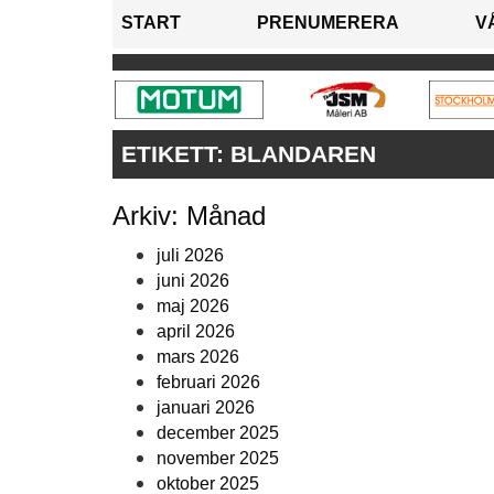
START
PRENUMERERA
V
ETIKETT:
BLANDAREN
Arkiv: Månad
juli 2026
juni 2026
maj 2026
april 2026
mars 2026
februari 2026
januari 2026
december 2025
november 2025
oktober 2025