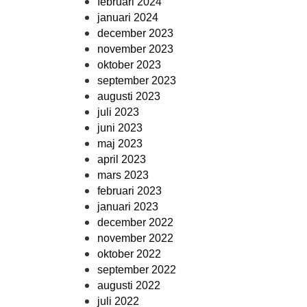
februari 2024
januari 2024
december 2023
november 2023
oktober 2023
september 2023
augusti 2023
juli 2023
juni 2023
maj 2023
april 2023
mars 2023
februari 2023
januari 2023
december 2022
november 2022
oktober 2022
september 2022
augusti 2022
juli 2022