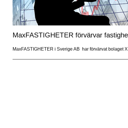
MaxFASTIGHETER förvärvar fastighet 
MaxFASTIGHETER i Sverige AB har förvärvat bolaget 