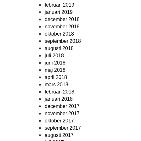
februari 2019
januari 2019
december 2018
november 2018
oktober 2018
september 2018
augusti 2018
juli 2018
juni 2018
maj 2018
april 2018
mars 2018
februari 2018
januari 2018
december 2017
november 2017
oktober 2017
september 2017
augusti 2017