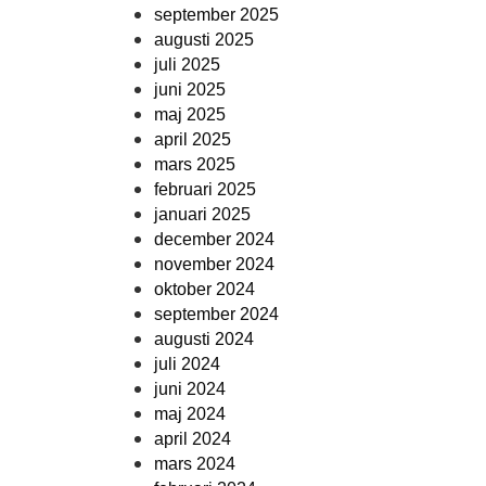
september 2025
augusti 2025
juli 2025
juni 2025
maj 2025
april 2025
mars 2025
februari 2025
januari 2025
december 2024
november 2024
oktober 2024
september 2024
augusti 2024
juli 2024
juni 2024
maj 2024
april 2024
mars 2024