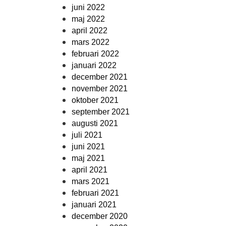
juni 2022
maj 2022
april 2022
mars 2022
februari 2022
januari 2022
december 2021
november 2021
oktober 2021
september 2021
augusti 2021
juli 2021
juni 2021
maj 2021
april 2021
mars 2021
februari 2021
januari 2021
december 2020