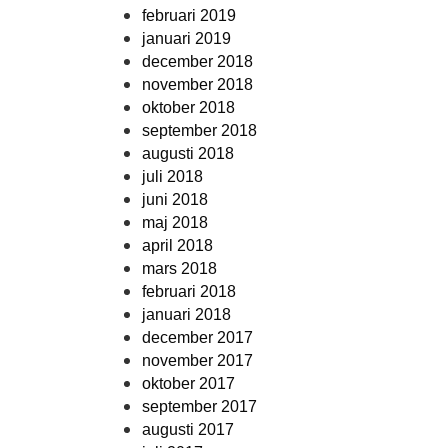
februari 2019
januari 2019
december 2018
november 2018
oktober 2018
september 2018
augusti 2018
juli 2018
juni 2018
maj 2018
april 2018
mars 2018
februari 2018
januari 2018
december 2017
november 2017
oktober 2017
september 2017
augusti 2017