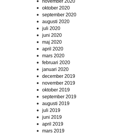
november 2020
oktober 2020
september 2020
augusti 2020
juli 2020
juni 2020
maj 2020
april 2020
mars 2020
februari 2020
januari 2020
december 2019
november 2019
oktober 2019
september 2019
augusti 2019
juli 2019
juni 2019
april 2019
mars 2019