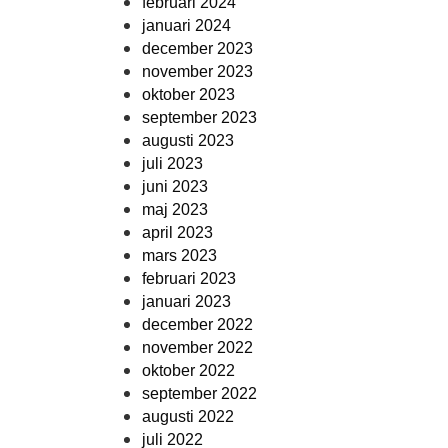
februari 2024
januari 2024
december 2023
november 2023
oktober 2023
september 2023
augusti 2023
juli 2023
juni 2023
maj 2023
april 2023
mars 2023
februari 2023
januari 2023
december 2022
november 2022
oktober 2022
september 2022
augusti 2022
juli 2022