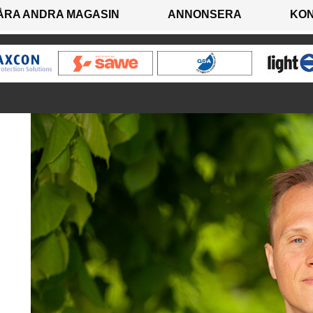
ÅRA ANDRA MAGASIN
ANNONSERA
KO