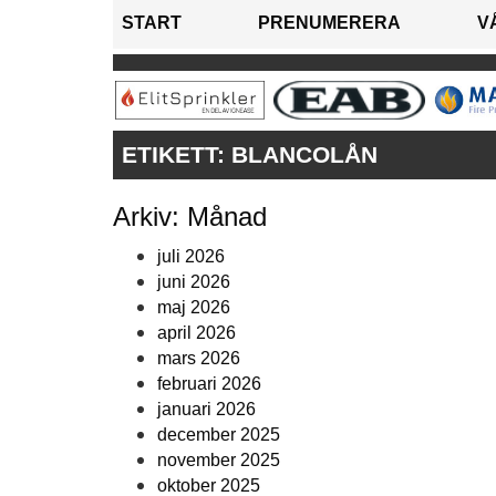
START
PRENUMERERA
V
ETIKETT:
BLANCOLÅN
Arkiv: Månad
juli 2026
juni 2026
maj 2026
april 2026
mars 2026
februari 2026
januari 2026
december 2025
november 2025
oktober 2025