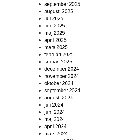
september 2025
augusti 2025
juli 2025
juni 2025
maj 2025
april 2025
mars 2025
februari 2025
januari 2025
december 2024
november 2024
oktober 2024
september 2024
augusti 2024
juli 2024
juni 2024
maj 2024
april 2024
mars 2024