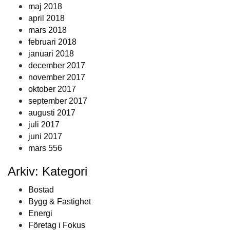
maj 2018
april 2018
mars 2018
februari 2018
januari 2018
december 2017
november 2017
oktober 2017
september 2017
augusti 2017
juli 2017
juni 2017
mars 556
Arkiv: Kategori
Bostad
Bygg & Fastighet
Energi
Företag i Fokus