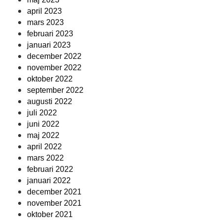
april 2023
mars 2023
februari 2023
januari 2023
december 2022
november 2022
oktober 2022
september 2022
augusti 2022
juli 2022
juni 2022
maj 2022
april 2022
mars 2022
februari 2022
januari 2022
december 2021
november 2021
oktober 2021