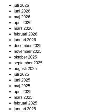
juli 2026
juni 2026
maj 2026
april 2026
mars 2026
februari 2026
januari 2026
december 2025
november 2025
oktober 2025
september 2025
augusti 2025
juli 2025
juni 2025
maj 2025
april 2025
mars 2025
februari 2025
januari 2025