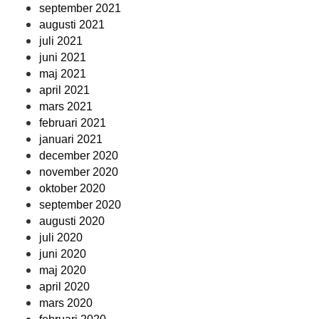
september 2021
augusti 2021
juli 2021
juni 2021
maj 2021
april 2021
mars 2021
februari 2021
januari 2021
december 2020
november 2020
oktober 2020
september 2020
augusti 2020
juli 2020
juni 2020
maj 2020
april 2020
mars 2020