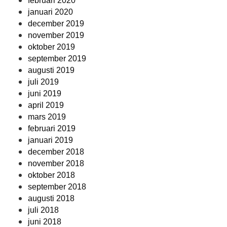
februari 2020
januari 2020
december 2019
november 2019
oktober 2019
september 2019
augusti 2019
juli 2019
juni 2019
april 2019
mars 2019
februari 2019
januari 2019
december 2018
november 2018
oktober 2018
september 2018
augusti 2018
juli 2018
juni 2018