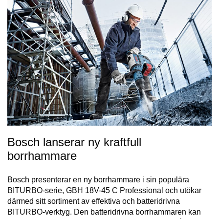
Bosch lanserar ny kraftfull
borrhammare
Bosch presenterar en ny borrhammare i sin populära
BITURBO-serie, GBH 18V-45 C Professional och utökar
därmed sitt sortiment av effektiva och batteridrivna
BITURBO-verktyg. Den batteridrivna borrhammaren kan