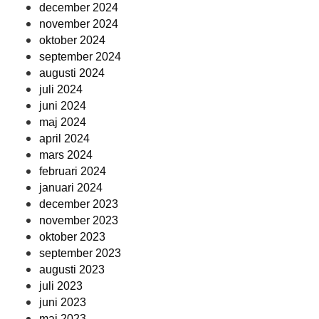
december 2024
november 2024
oktober 2024
september 2024
augusti 2024
juli 2024
juni 2024
maj 2024
april 2024
mars 2024
februari 2024
januari 2024
december 2023
november 2023
oktober 2023
september 2023
augusti 2023
juli 2023
juni 2023
maj 2023