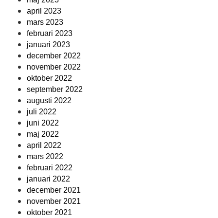
april 2023
mars 2023
februari 2023
januari 2023
december 2022
november 2022
oktober 2022
september 2022
augusti 2022
juli 2022
juni 2022
maj 2022
april 2022
mars 2022
februari 2022
januari 2022
december 2021
november 2021
oktober 2021