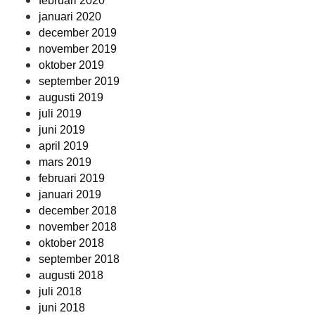
februari 2020
januari 2020
december 2019
november 2019
oktober 2019
september 2019
augusti 2019
juli 2019
juni 2019
april 2019
mars 2019
februari 2019
januari 2019
december 2018
november 2018
oktober 2018
september 2018
augusti 2018
juli 2018
juni 2018