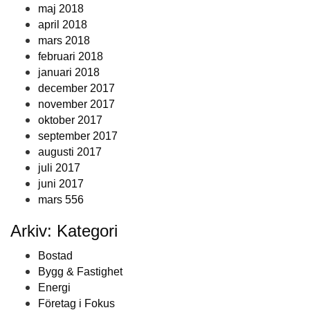
maj 2018
april 2018
mars 2018
februari 2018
januari 2018
december 2017
november 2017
oktober 2017
september 2017
augusti 2017
juli 2017
juni 2017
mars 556
Arkiv: Kategori
Bostad
Bygg & Fastighet
Energi
Företag i Fokus