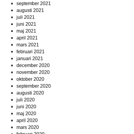
september 2021
augusti 2021
juli 2021
juni 2021
maj 2021
april 2021
mars 2021
februari 2021
januari 2021
december 2020
november 2020
oktober 2020
september 2020
augusti 2020
juli 2020
juni 2020
maj 2020
april 2020
mars 2020