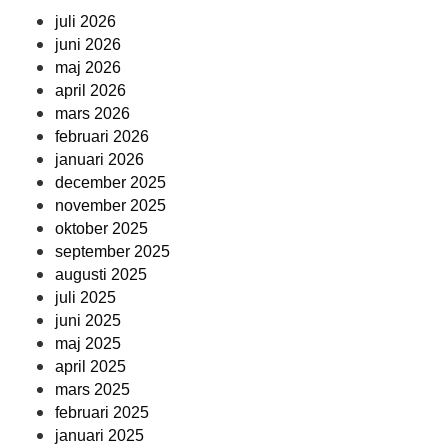
juli 2026
juni 2026
maj 2026
april 2026
mars 2026
februari 2026
januari 2026
december 2025
november 2025
oktober 2025
september 2025
augusti 2025
juli 2025
juni 2025
maj 2025
april 2025
mars 2025
februari 2025
januari 2025