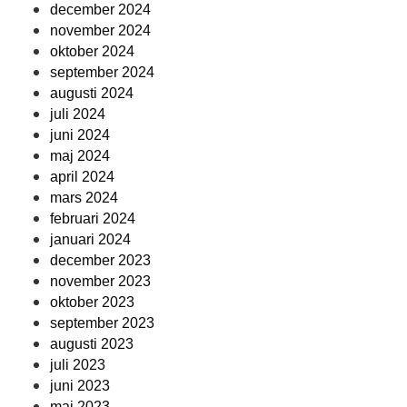
december 2024
november 2024
oktober 2024
september 2024
augusti 2024
juli 2024
juni 2024
maj 2024
april 2024
mars 2024
februari 2024
januari 2024
december 2023
november 2023
oktober 2023
september 2023
augusti 2023
juli 2023
juni 2023
maj 2023