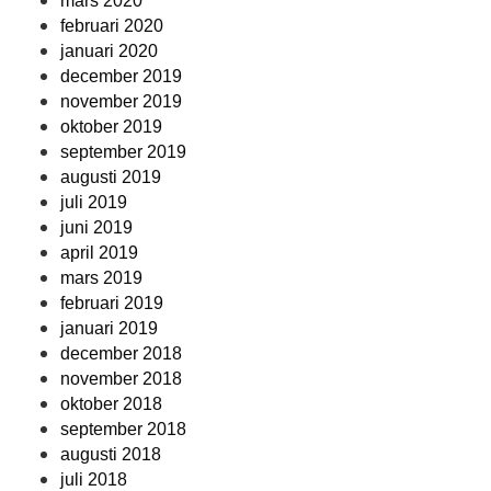
mars 2020
februari 2020
januari 2020
december 2019
november 2019
oktober 2019
september 2019
augusti 2019
juli 2019
juni 2019
april 2019
mars 2019
februari 2019
januari 2019
december 2018
november 2018
oktober 2018
september 2018
augusti 2018
juli 2018