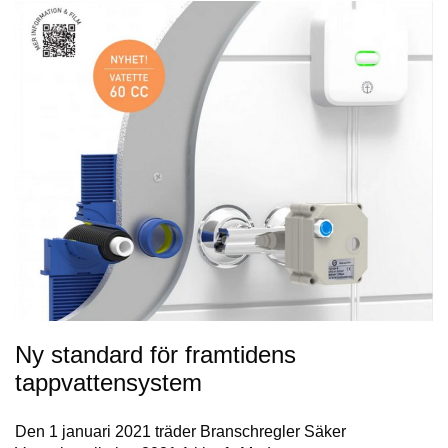
Ny standard för framtidens
tappvattensystem
Den 1 januari 2021 träder Branschregler Säker