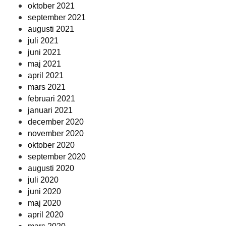
oktober 2021
september 2021
augusti 2021
juli 2021
juni 2021
maj 2021
april 2021
mars 2021
februari 2021
januari 2021
december 2020
november 2020
oktober 2020
september 2020
augusti 2020
juli 2020
juni 2020
maj 2020
april 2020