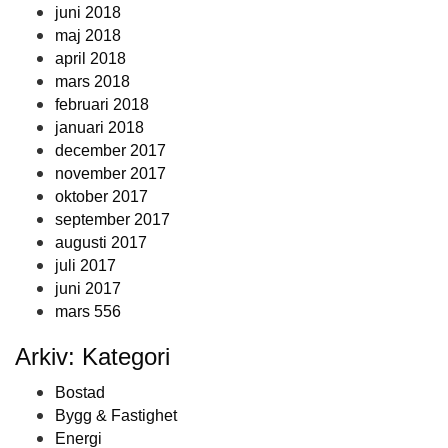
juni 2018
maj 2018
april 2018
mars 2018
februari 2018
januari 2018
december 2017
november 2017
oktober 2017
september 2017
augusti 2017
juli 2017
juni 2017
mars 556
Arkiv: Kategori
Bostad
Bygg & Fastighet
Energi