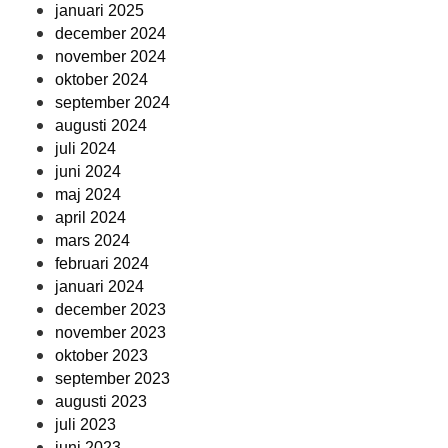
januari 2025
december 2024
november 2024
oktober 2024
september 2024
augusti 2024
juli 2024
juni 2024
maj 2024
april 2024
mars 2024
februari 2024
januari 2024
december 2023
november 2023
oktober 2023
september 2023
augusti 2023
juli 2023
juni 2023