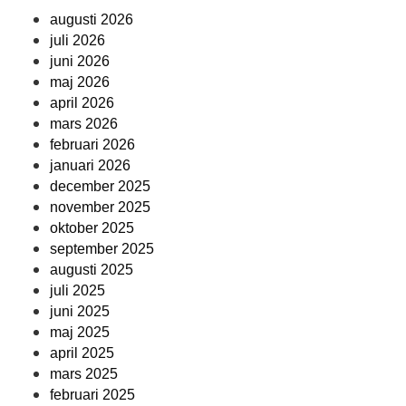
augusti 2026
juli 2026
juni 2026
maj 2026
april 2026
mars 2026
februari 2026
januari 2026
december 2025
november 2025
oktober 2025
september 2025
augusti 2025
juli 2025
juni 2025
maj 2025
april 2025
mars 2025
februari 2025