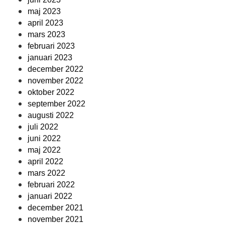
maj 2023
april 2023
mars 2023
februari 2023
januari 2023
december 2022
november 2022
oktober 2022
september 2022
augusti 2022
juli 2022
juni 2022
maj 2022
april 2022
mars 2022
februari 2022
januari 2022
december 2021
november 2021