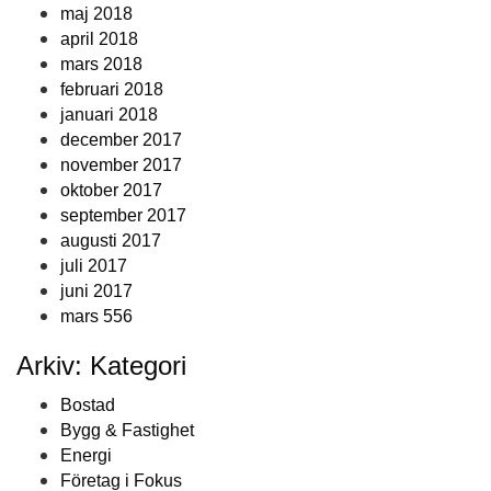
maj 2018
april 2018
mars 2018
februari 2018
januari 2018
december 2017
november 2017
oktober 2017
september 2017
augusti 2017
juli 2017
juni 2017
mars 556
Arkiv: Kategori
Bostad
Bygg & Fastighet
Energi
Företag i Fokus