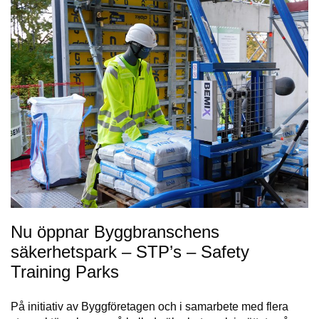
Nu öppnar Byggbranschens
säkerhetspark – STP’s – Safety
Training Parks
På initiativ av Byggföretagen och i samarbete med flera