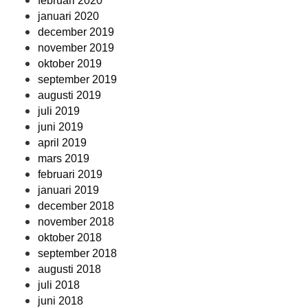
februari 2020
januari 2020
december 2019
november 2019
oktober 2019
september 2019
augusti 2019
juli 2019
juni 2019
april 2019
mars 2019
februari 2019
januari 2019
december 2018
november 2018
oktober 2018
september 2018
augusti 2018
juli 2018
juni 2018