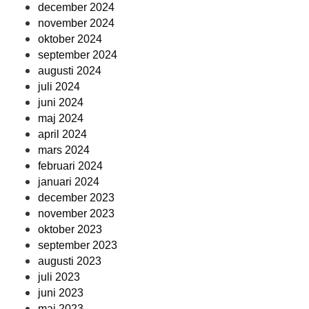
december 2024
november 2024
oktober 2024
september 2024
augusti 2024
juli 2024
juni 2024
maj 2024
april 2024
mars 2024
februari 2024
januari 2024
december 2023
november 2023
oktober 2023
september 2023
augusti 2023
juli 2023
juni 2023
maj 2023