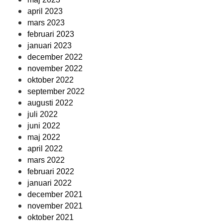
april 2023
mars 2023
februari 2023
januari 2023
december 2022
november 2022
oktober 2022
september 2022
augusti 2022
juli 2022
juni 2022
maj 2022
april 2022
mars 2022
februari 2022
januari 2022
december 2021
november 2021
oktober 2021