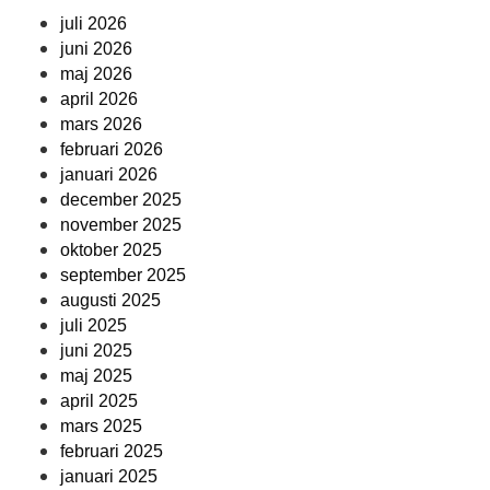
juli 2026
juni 2026
maj 2026
april 2026
mars 2026
februari 2026
januari 2026
december 2025
november 2025
oktober 2025
september 2025
augusti 2025
juli 2025
juni 2025
maj 2025
april 2025
mars 2025
februari 2025
januari 2025