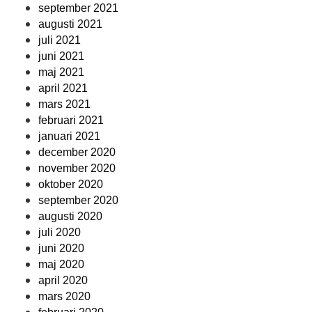
september 2021
augusti 2021
juli 2021
juni 2021
maj 2021
april 2021
mars 2021
februari 2021
januari 2021
december 2020
november 2020
oktober 2020
september 2020
augusti 2020
juli 2020
juni 2020
maj 2020
april 2020
mars 2020