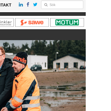
NTAKT