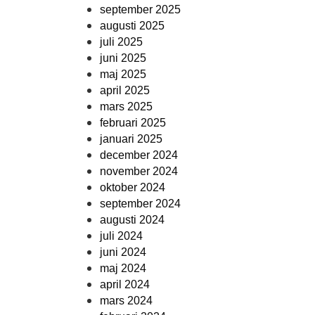
september 2025
augusti 2025
juli 2025
juni 2025
maj 2025
april 2025
mars 2025
februari 2025
januari 2025
december 2024
november 2024
oktober 2024
september 2024
augusti 2024
juli 2024
juni 2024
maj 2024
april 2024
mars 2024