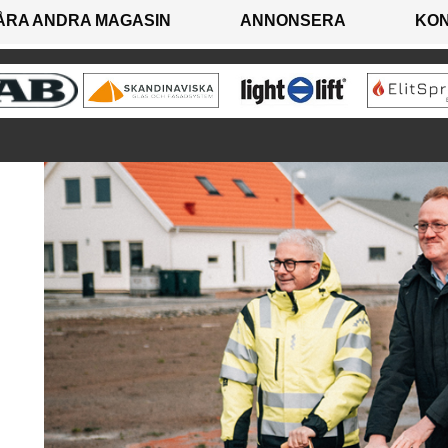
ÅRA ANDRA MAGASIN
ANNONSERA
KO