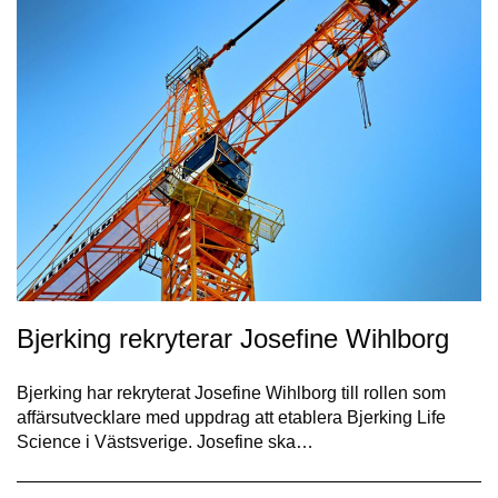
Bjerking rekryterar Josefine Wihlborg
Bjerking har rekryterat Josefine Wihlborg till rollen som
affärsutvecklare med uppdrag att etablera Bjerking Life
Science i Västsverige. Josefine ska…