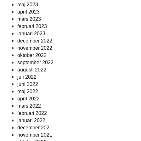
maj 2023
april 2023
mars 2023
februari 2023
januari 2023
december 2022
november 2022
oktober 2022
september 2022
augusti 2022
juli 2022
juni 2022
maj 2022
april 2022
mars 2022
februari 2022
januari 2022
december 2021
november 2021