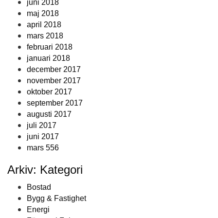
juni 2018
maj 2018
april 2018
mars 2018
februari 2018
januari 2018
december 2017
november 2017
oktober 2017
september 2017
augusti 2017
juli 2017
juni 2017
mars 556
Arkiv: Kategori
Bostad
Bygg & Fastighet
Energi