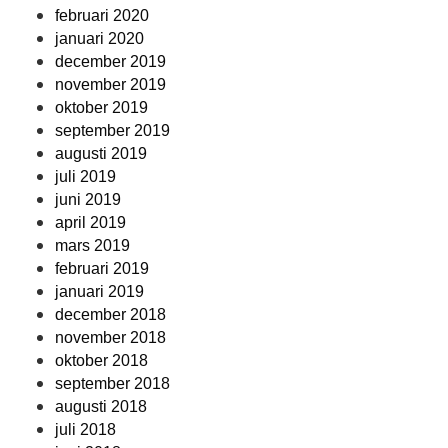
februari 2020
januari 2020
december 2019
november 2019
oktober 2019
september 2019
augusti 2019
juli 2019
juni 2019
april 2019
mars 2019
februari 2019
januari 2019
december 2018
november 2018
oktober 2018
september 2018
augusti 2018
juli 2018