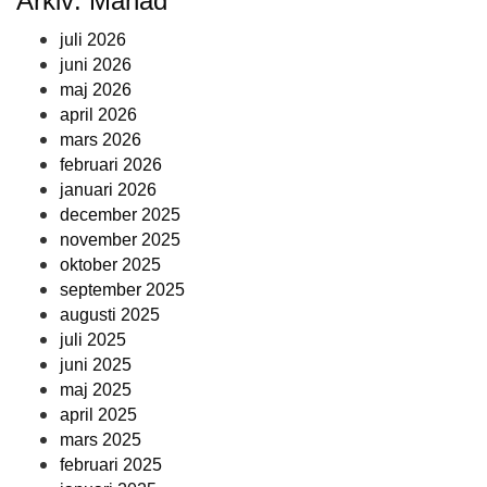
Arkiv: Månad
juli 2026
juni 2026
maj 2026
april 2026
mars 2026
februari 2026
januari 2026
december 2025
november 2025
oktober 2025
september 2025
augusti 2025
juli 2025
juni 2025
maj 2025
april 2025
mars 2025
februari 2025