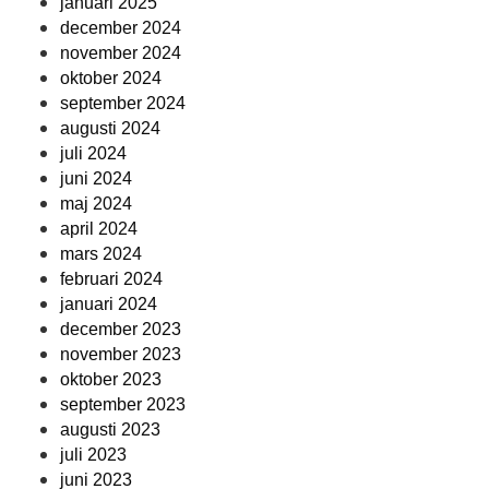
januari 2025
december 2024
november 2024
oktober 2024
september 2024
augusti 2024
juli 2024
juni 2024
maj 2024
april 2024
mars 2024
februari 2024
januari 2024
december 2023
november 2023
oktober 2023
september 2023
augusti 2023
juli 2023
juni 2023