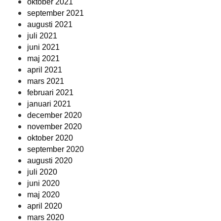
oktober 2021
september 2021
augusti 2021
juli 2021
juni 2021
maj 2021
april 2021
mars 2021
februari 2021
januari 2021
december 2020
november 2020
oktober 2020
september 2020
augusti 2020
juli 2020
juni 2020
maj 2020
april 2020
mars 2020