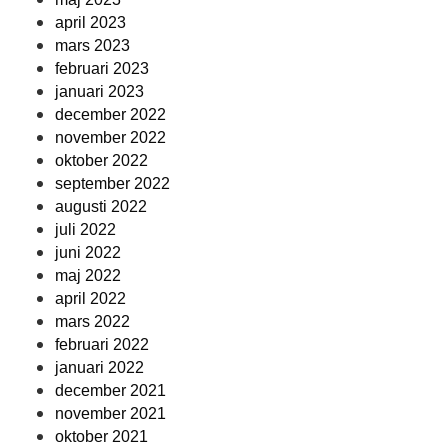
april 2023
mars 2023
februari 2023
januari 2023
december 2022
november 2022
oktober 2022
september 2022
augusti 2022
juli 2022
juni 2022
maj 2022
april 2022
mars 2022
februari 2022
januari 2022
december 2021
november 2021
oktober 2021