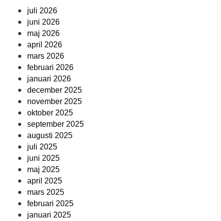
juli 2026
juni 2026
maj 2026
april 2026
mars 2026
februari 2026
januari 2026
december 2025
november 2025
oktober 2025
september 2025
augusti 2025
juli 2025
juni 2025
maj 2025
april 2025
mars 2025
februari 2025
januari 2025