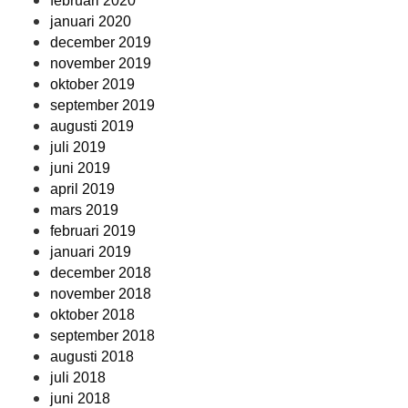
februari 2020
januari 2020
december 2019
november 2019
oktober 2019
september 2019
augusti 2019
juli 2019
juni 2019
april 2019
mars 2019
februari 2019
januari 2019
december 2018
november 2018
oktober 2018
september 2018
augusti 2018
juli 2018
juni 2018