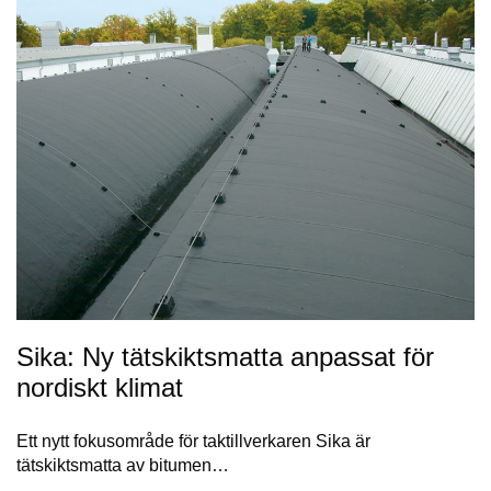
Sika: Ny tätskiktsmatta anpassat för
nordiskt klimat
Ett nytt fokusområde för taktillverkaren Sika är
tätskiktsmatta av bitumen…