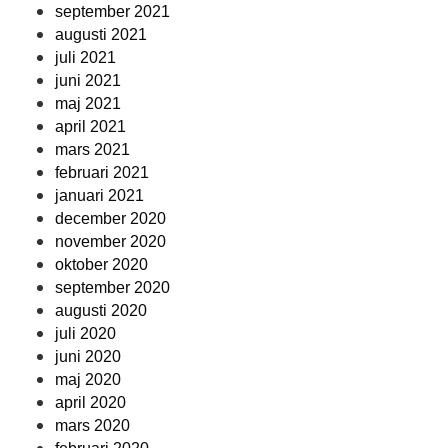
september 2021
augusti 2021
juli 2021
juni 2021
maj 2021
april 2021
mars 2021
februari 2021
januari 2021
december 2020
november 2020
oktober 2020
september 2020
augusti 2020
juli 2020
juni 2020
maj 2020
april 2020
mars 2020