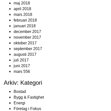
maj 2018
april 2018
mars 2018
februari 2018
januari 2018
december 2017
november 2017
oktober 2017
september 2017
augusti 2017
juli 2017
juni 2017
mars 556
Arkiv: Kategori
Bostad
Bygg & Fastighet
Energi
Företag i Fokus