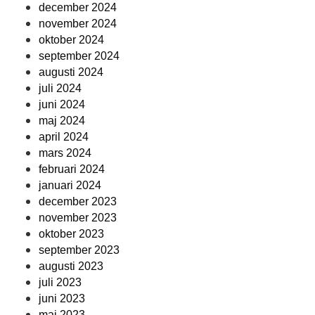
december 2024
november 2024
oktober 2024
september 2024
augusti 2024
juli 2024
juni 2024
maj 2024
april 2024
mars 2024
februari 2024
januari 2024
december 2023
november 2023
oktober 2023
september 2023
augusti 2023
juli 2023
juni 2023
maj 2023