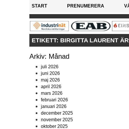
START
PRENUMERERA
V
ETIKETT:
BIRGITTA LAURENT Ä
Arkiv: Månad
juli 2026
juni 2026
maj 2026
april 2026
mars 2026
februari 2026
januari 2026
december 2025
november 2025
oktober 2025