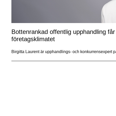
Bottenrankad offentlig upphandling får
företagsklimatet
Birgitta Laurent är upphandlings- och konkurrensexpert 