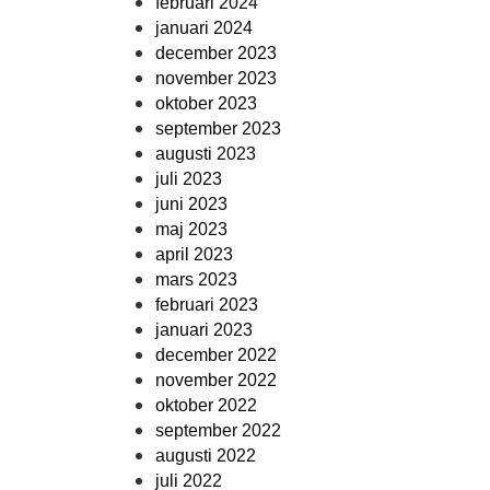
februari 2024
januari 2024
december 2023
november 2023
oktober 2023
september 2023
augusti 2023
juli 2023
juni 2023
maj 2023
april 2023
mars 2023
februari 2023
januari 2023
december 2022
november 2022
oktober 2022
september 2022
augusti 2022
juli 2022