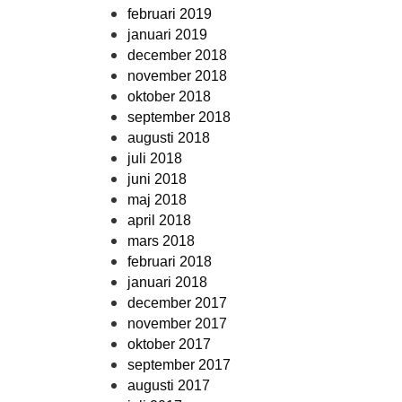
februari 2019
januari 2019
december 2018
november 2018
oktober 2018
september 2018
augusti 2018
juli 2018
juni 2018
maj 2018
april 2018
mars 2018
februari 2018
januari 2018
december 2017
november 2017
oktober 2017
september 2017
augusti 2017