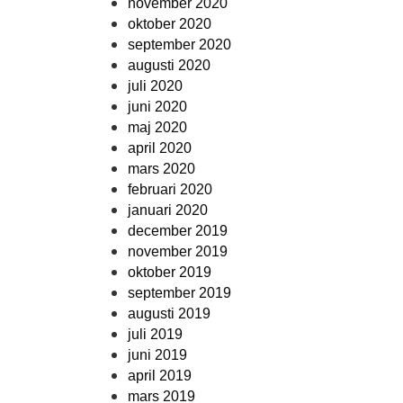
november 2020
oktober 2020
september 2020
augusti 2020
juli 2020
juni 2020
maj 2020
april 2020
mars 2020
februari 2020
januari 2020
december 2019
november 2019
oktober 2019
september 2019
augusti 2019
juli 2019
juni 2019
april 2019
mars 2019