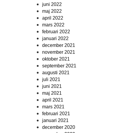
juni 2022
maj 2022
april 2022
mars 2022
februari 2022
januari 2022
december 2021
november 2021
oktober 2021
september 2021
augusti 2021
juli 2021
juni 2021
maj 2021
april 2021
mars 2021
februari 2021
januari 2021
december 2020