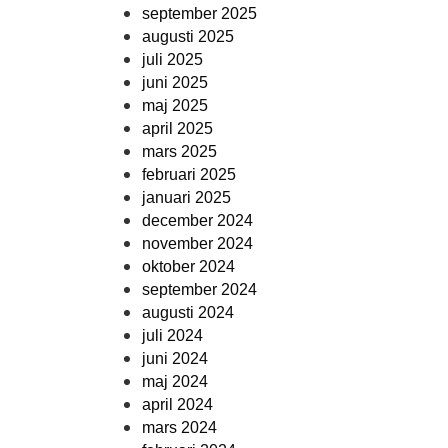
september 2025
augusti 2025
juli 2025
juni 2025
maj 2025
april 2025
mars 2025
februari 2025
januari 2025
december 2024
november 2024
oktober 2024
september 2024
augusti 2024
juli 2024
juni 2024
maj 2024
april 2024
mars 2024