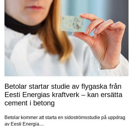
Betolar startar studie av flygaska från
Eesti Energias kraftverk – kan ersätta
cement i betong
Betolar kommer att starta en sidoströmsstudie på uppdrag
av Eesti Energia…