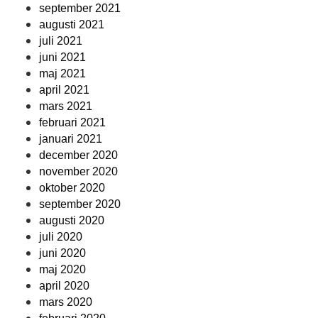
september 2021
augusti 2021
juli 2021
juni 2021
maj 2021
april 2021
mars 2021
februari 2021
januari 2021
december 2020
november 2020
oktober 2020
september 2020
augusti 2020
juli 2020
juni 2020
maj 2020
april 2020
mars 2020