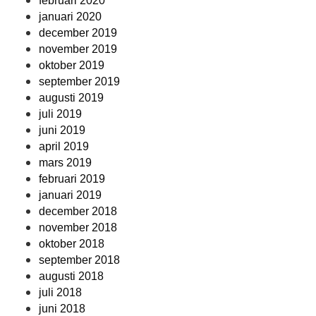
februari 2020
januari 2020
december 2019
november 2019
oktober 2019
september 2019
augusti 2019
juli 2019
juni 2019
april 2019
mars 2019
februari 2019
januari 2019
december 2018
november 2018
oktober 2018
september 2018
augusti 2018
juli 2018
juni 2018