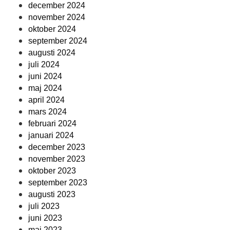
december 2024
november 2024
oktober 2024
september 2024
augusti 2024
juli 2024
juni 2024
maj 2024
april 2024
mars 2024
februari 2024
januari 2024
december 2023
november 2023
oktober 2023
september 2023
augusti 2023
juli 2023
juni 2023
maj 2023