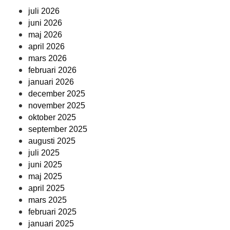
juli 2026
juni 2026
maj 2026
april 2026
mars 2026
februari 2026
januari 2026
december 2025
november 2025
oktober 2025
september 2025
augusti 2025
juli 2025
juni 2025
maj 2025
april 2025
mars 2025
februari 2025
januari 2025