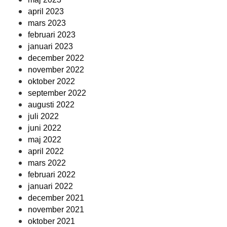
april 2023
mars 2023
februari 2023
januari 2023
december 2022
november 2022
oktober 2022
september 2022
augusti 2022
juli 2022
juni 2022
maj 2022
april 2022
mars 2022
februari 2022
januari 2022
december 2021
november 2021
oktober 2021