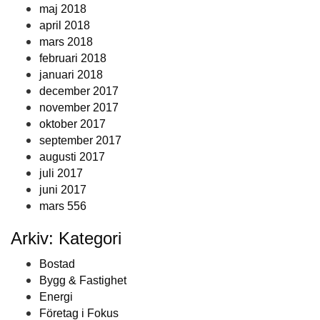
maj 2018
april 2018
mars 2018
februari 2018
januari 2018
december 2017
november 2017
oktober 2017
september 2017
augusti 2017
juli 2017
juni 2017
mars 556
Arkiv: Kategori
Bostad
Bygg & Fastighet
Energi
Företag i Fokus