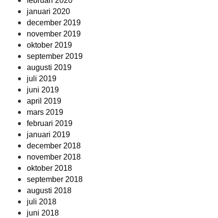
februari 2020
januari 2020
december 2019
november 2019
oktober 2019
september 2019
augusti 2019
juli 2019
juni 2019
april 2019
mars 2019
februari 2019
januari 2019
december 2018
november 2018
oktober 2018
september 2018
augusti 2018
juli 2018
juni 2018