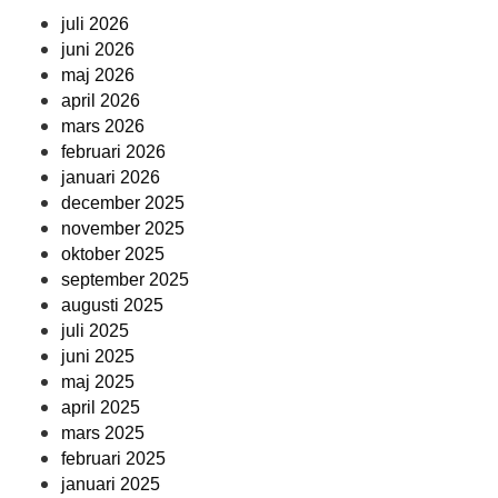
juli 2026
juni 2026
maj 2026
april 2026
mars 2026
februari 2026
januari 2026
december 2025
november 2025
oktober 2025
september 2025
augusti 2025
juli 2025
juni 2025
maj 2025
april 2025
mars 2025
februari 2025
januari 2025