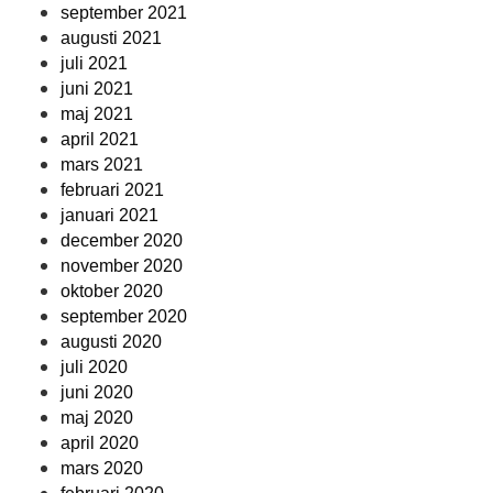
september 2021
augusti 2021
juli 2021
juni 2021
maj 2021
april 2021
mars 2021
februari 2021
januari 2021
december 2020
november 2020
oktober 2020
september 2020
augusti 2020
juli 2020
juni 2020
maj 2020
april 2020
mars 2020