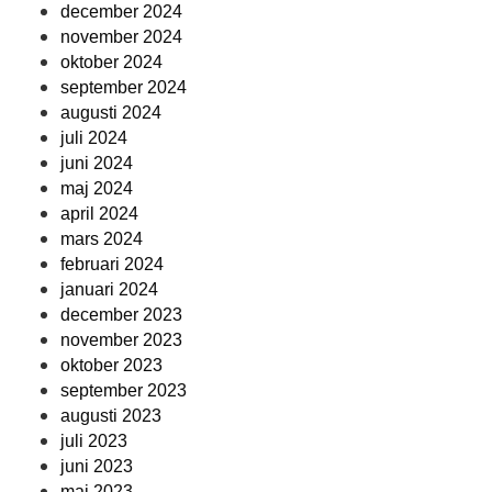
december 2024
november 2024
oktober 2024
september 2024
augusti 2024
juli 2024
juni 2024
maj 2024
april 2024
mars 2024
februari 2024
januari 2024
december 2023
november 2023
oktober 2023
september 2023
augusti 2023
juli 2023
juni 2023
maj 2023