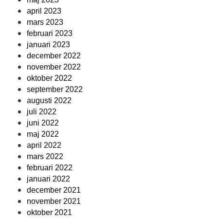
april 2023
mars 2023
februari 2023
januari 2023
december 2022
november 2022
oktober 2022
september 2022
augusti 2022
juli 2022
juni 2022
maj 2022
april 2022
mars 2022
februari 2022
januari 2022
december 2021
november 2021
oktober 2021