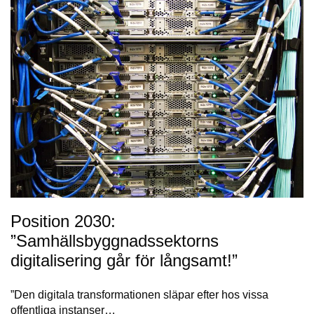
Position 2030:
”Samhällsbyggnadssektorns
digitalisering går för långsamt!”
”Den digitala transformationen släpar efter hos vissa
offentliga instanser…