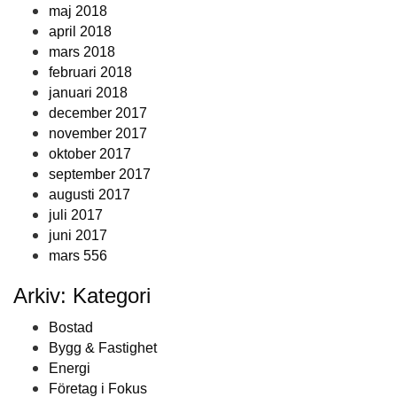
maj 2018
april 2018
mars 2018
februari 2018
januari 2018
december 2017
november 2017
oktober 2017
september 2017
augusti 2017
juli 2017
juni 2017
mars 556
Arkiv: Kategori
Bostad
Bygg & Fastighet
Energi
Företag i Fokus