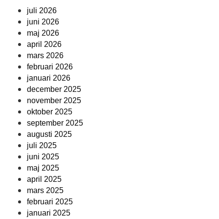
juli 2026
juni 2026
maj 2026
april 2026
mars 2026
februari 2026
januari 2026
december 2025
november 2025
oktober 2025
september 2025
augusti 2025
juli 2025
juni 2025
maj 2025
april 2025
mars 2025
februari 2025
januari 2025