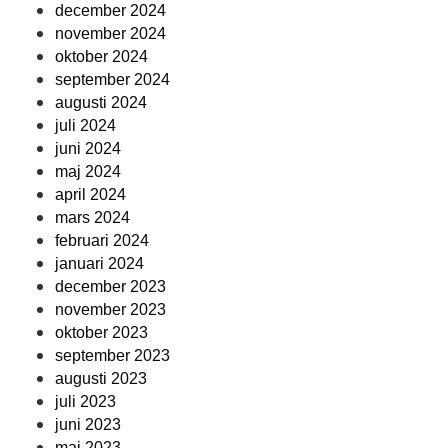
december 2024
november 2024
oktober 2024
september 2024
augusti 2024
juli 2024
juni 2024
maj 2024
april 2024
mars 2024
februari 2024
januari 2024
december 2023
november 2023
oktober 2023
september 2023
augusti 2023
juli 2023
juni 2023
maj 2023