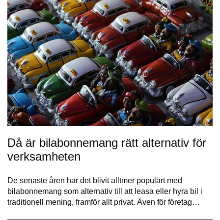
Då är bilabonnemang rätt alternativ för
verksamheten
De senaste åren har det blivit alltmer populärt med
bilabonnemang som alternativ till att leasa eller hyra bil i
traditionell mening, framför allt privat. Även för företag…