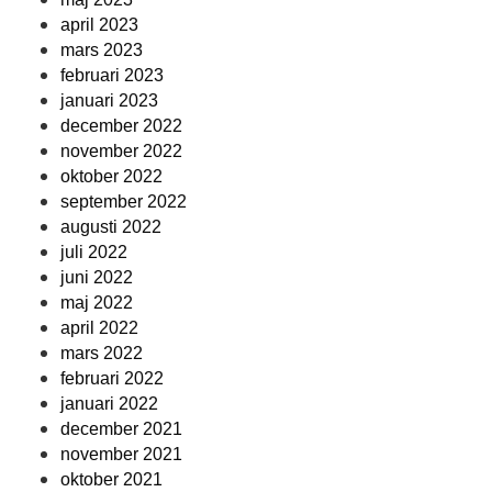
april 2023
mars 2023
februari 2023
januari 2023
december 2022
november 2022
oktober 2022
september 2022
augusti 2022
juli 2022
juni 2022
maj 2022
april 2022
mars 2022
februari 2022
januari 2022
december 2021
november 2021
oktober 2021