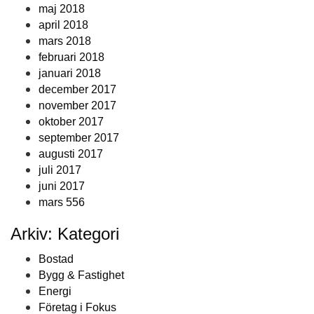
maj 2018
april 2018
mars 2018
februari 2018
januari 2018
december 2017
november 2017
oktober 2017
september 2017
augusti 2017
juli 2017
juni 2017
mars 556
Arkiv: Kategori
Bostad
Bygg & Fastighet
Energi
Företag i Fokus