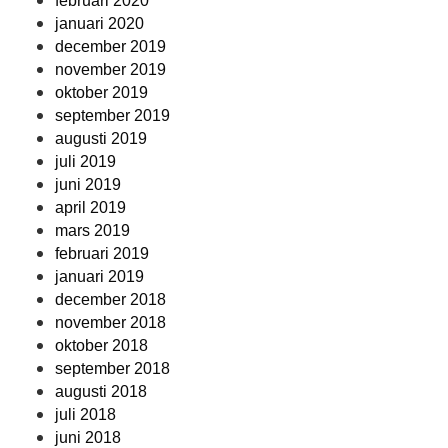
februari 2020
januari 2020
december 2019
november 2019
oktober 2019
september 2019
augusti 2019
juli 2019
juni 2019
april 2019
mars 2019
februari 2019
januari 2019
december 2018
november 2018
oktober 2018
september 2018
augusti 2018
juli 2018
juni 2018