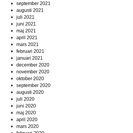
september 2021
augusti 2021
juli 2021
juni 2021
maj 2021
april 2021
mars 2021
februari 2021
januari 2021
december 2020
november 2020
oktober 2020
september 2020
augusti 2020
juli 2020
juni 2020
maj 2020
april 2020
mars 2020