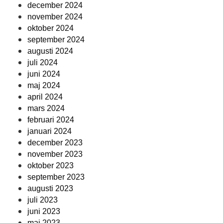
december 2024
november 2024
oktober 2024
september 2024
augusti 2024
juli 2024
juni 2024
maj 2024
april 2024
mars 2024
februari 2024
januari 2024
december 2023
november 2023
oktober 2023
september 2023
augusti 2023
juli 2023
juni 2023
maj 2023