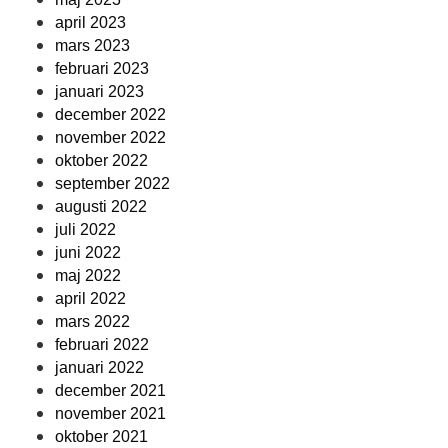
april 2023
mars 2023
februari 2023
januari 2023
december 2022
november 2022
oktober 2022
september 2022
augusti 2022
juli 2022
juni 2022
maj 2022
april 2022
mars 2022
februari 2022
januari 2022
december 2021
november 2021
oktober 2021