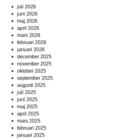
juli 2026
juni 2026
maj 2026
april 2026
mars 2026
februari 2026
januari 2026
december 2025
november 2025
oktober 2025
september 2025
augusti 2025
juli 2025
juni 2025
maj 2025
april 2025
mars 2025
februari 2025
januari 2025