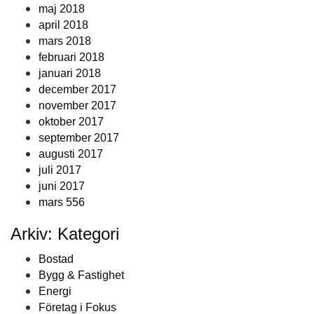
maj 2018
april 2018
mars 2018
februari 2018
januari 2018
december 2017
november 2017
oktober 2017
september 2017
augusti 2017
juli 2017
juni 2017
mars 556
Arkiv: Kategori
Bostad
Bygg & Fastighet
Energi
Företag i Fokus