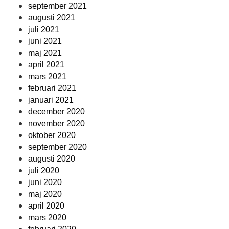
september 2021
augusti 2021
juli 2021
juni 2021
maj 2021
april 2021
mars 2021
februari 2021
januari 2021
december 2020
november 2020
oktober 2020
september 2020
augusti 2020
juli 2020
juni 2020
maj 2020
april 2020
mars 2020