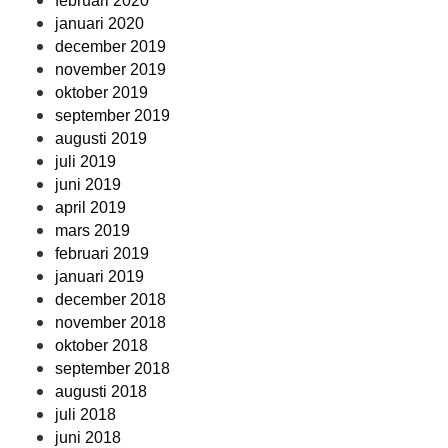
februari 2020
januari 2020
december 2019
november 2019
oktober 2019
september 2019
augusti 2019
juli 2019
juni 2019
april 2019
mars 2019
februari 2019
januari 2019
december 2018
november 2018
oktober 2018
september 2018
augusti 2018
juli 2018
juni 2018