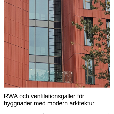
RWA och ventilationsgaller för
byggnader med modern arkitektur