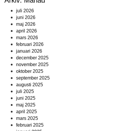
Arkiv: Månad
juli 2026
juni 2026
maj 2026
april 2026
mars 2026
februari 2026
januari 2026
december 2025
november 2025
oktober 2025
september 2025
augusti 2025
juli 2025
juni 2025
maj 2025
april 2025
mars 2025
februari 2025