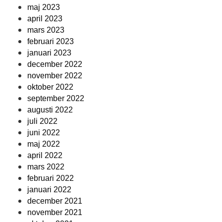
maj 2023
april 2023
mars 2023
februari 2023
januari 2023
december 2022
november 2022
oktober 2022
september 2022
augusti 2022
juli 2022
juni 2022
maj 2022
april 2022
mars 2022
februari 2022
januari 2022
december 2021
november 2021