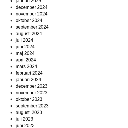
januari 2025
december 2024
november 2024
oktober 2024
september 2024
augusti 2024
juli 2024
juni 2024
maj 2024
april 2024
mars 2024
februari 2024
januari 2024
december 2023
november 2023
oktober 2023
september 2023
augusti 2023
juli 2023
juni 2023