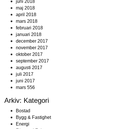
juni 2018
maj 2018
april 2018
mars 2018
februari 2018
januari 2018
december 2017
november 2017
oktober 2017
september 2017
augusti 2017
juli 2017
juni 2017
mars 556
Arkiv: Kategori
Bostad
Bygg & Fastighet
Energi