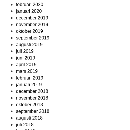
februari 2020
januari 2020
december 2019
november 2019
oktober 2019
september 2019
augusti 2019
juli 2019
juni 2019
april 2019
mars 2019
februari 2019
januari 2019
december 2018
november 2018
oktober 2018
september 2018
augusti 2018
juli 2018