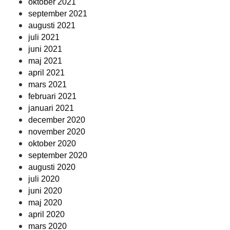
oktober 2021
september 2021
augusti 2021
juli 2021
juni 2021
maj 2021
april 2021
mars 2021
februari 2021
januari 2021
december 2020
november 2020
oktober 2020
september 2020
augusti 2020
juli 2020
juni 2020
maj 2020
april 2020
mars 2020