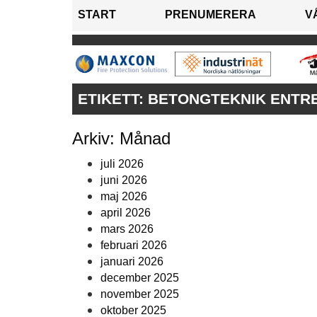
START
PRENUMERERA
V
ETIKETT:
BETONGTEKNIK ENTRE
Arkiv: Månad
juli 2026
juni 2026
maj 2026
april 2026
mars 2026
februari 2026
januari 2026
december 2025
november 2025
oktober 2025