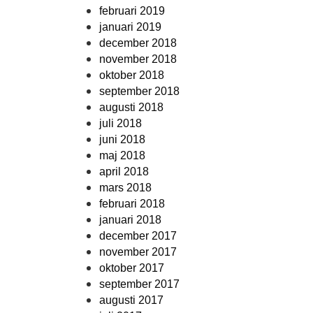
februari 2019
januari 2019
december 2018
november 2018
oktober 2018
september 2018
augusti 2018
juli 2018
juni 2018
maj 2018
april 2018
mars 2018
februari 2018
januari 2018
december 2017
november 2017
oktober 2017
september 2017
augusti 2017