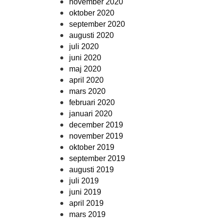
november 2020
oktober 2020
september 2020
augusti 2020
juli 2020
juni 2020
maj 2020
april 2020
mars 2020
februari 2020
januari 2020
december 2019
november 2019
oktober 2019
september 2019
augusti 2019
juli 2019
juni 2019
april 2019
mars 2019