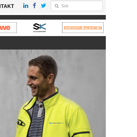
NTAKT