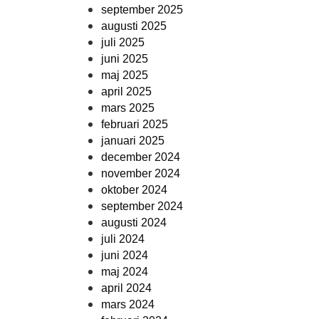
september 2025
augusti 2025
juli 2025
juni 2025
maj 2025
april 2025
mars 2025
februari 2025
januari 2025
december 2024
november 2024
oktober 2024
september 2024
augusti 2024
juli 2024
juni 2024
maj 2024
april 2024
mars 2024