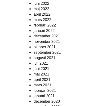
juni 2022
maj 2022
april 2022
mars 2022
februari 2022
januari 2022
december 2021
november 2021
oktober 2021
september 2021
augusti 2021
juli 2021
juni 2021
maj 2021
april 2021
mars 2021
februari 2021
januari 2021
december 2020