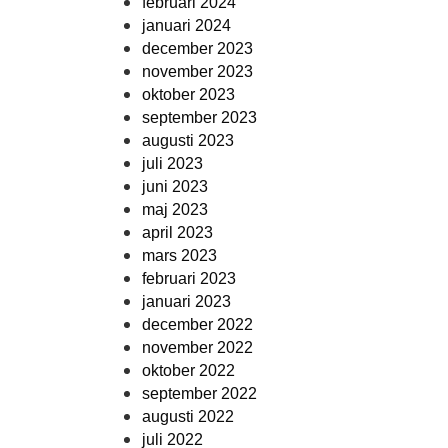
februari 2024
januari 2024
december 2023
november 2023
oktober 2023
september 2023
augusti 2023
juli 2023
juni 2023
maj 2023
april 2023
mars 2023
februari 2023
januari 2023
december 2022
november 2022
oktober 2022
september 2022
augusti 2022
juli 2022