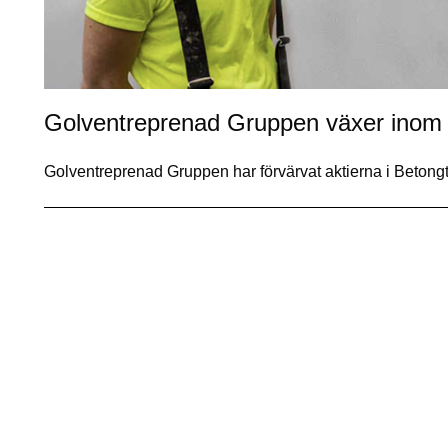
Golventreprenad Gruppen växer inom
Golventreprenad Gruppen har förvärvat aktierna i Beton