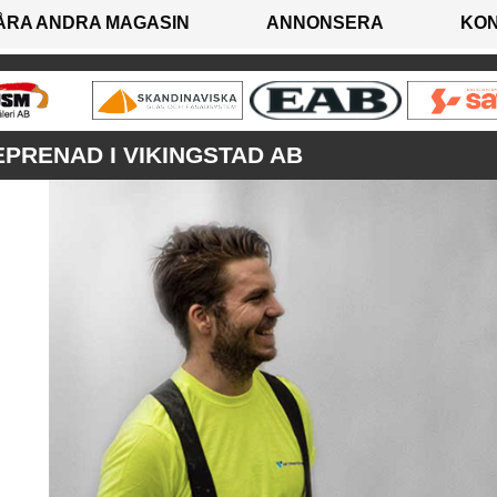
ÅRA ANDRA MAGASIN
ANNONSERA
KO
PRENAD I VIKINGSTAD AB