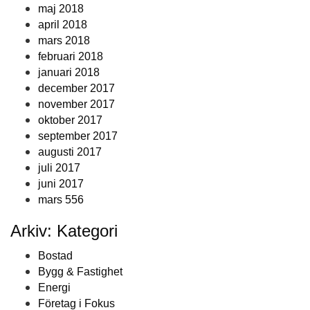
maj 2018
april 2018
mars 2018
februari 2018
januari 2018
december 2017
november 2017
oktober 2017
september 2017
augusti 2017
juli 2017
juni 2017
mars 556
Arkiv: Kategori
Bostad
Bygg & Fastighet
Energi
Företag i Fokus