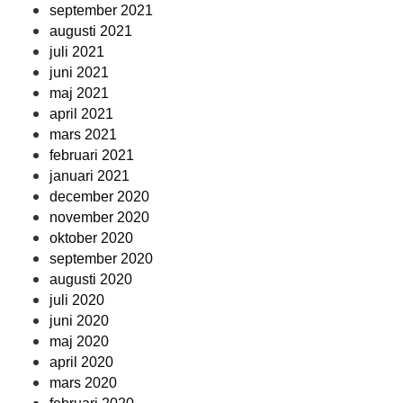
september 2021
augusti 2021
juli 2021
juni 2021
maj 2021
april 2021
mars 2021
februari 2021
januari 2021
december 2020
november 2020
oktober 2020
september 2020
augusti 2020
juli 2020
juni 2020
maj 2020
april 2020
mars 2020