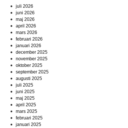
juli 2026
juni 2026
maj 2026
april 2026
mars 2026
februari 2026
januari 2026
december 2025
november 2025
oktober 2025
september 2025
augusti 2025
juli 2025
juni 2025
maj 2025
april 2025
mars 2025
februari 2025
januari 2025