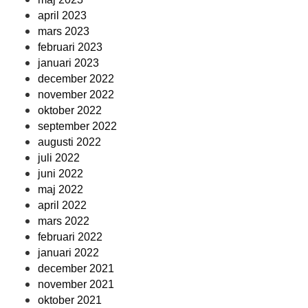
april 2023
mars 2023
februari 2023
januari 2023
december 2022
november 2022
oktober 2022
september 2022
augusti 2022
juli 2022
juni 2022
maj 2022
april 2022
mars 2022
februari 2022
januari 2022
december 2021
november 2021
oktober 2021