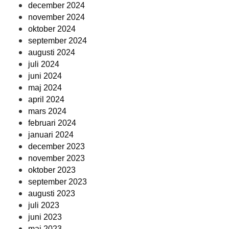
december 2024
november 2024
oktober 2024
september 2024
augusti 2024
juli 2024
juni 2024
maj 2024
april 2024
mars 2024
februari 2024
januari 2024
december 2023
november 2023
oktober 2023
september 2023
augusti 2023
juli 2023
juni 2023
maj 2023