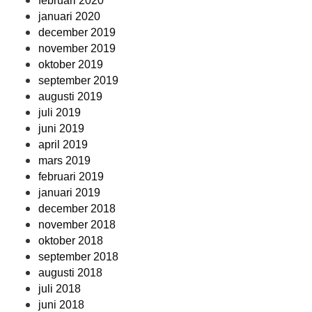
februari 2020
januari 2020
december 2019
november 2019
oktober 2019
september 2019
augusti 2019
juli 2019
juni 2019
april 2019
mars 2019
februari 2019
januari 2019
december 2018
november 2018
oktober 2018
september 2018
augusti 2018
juli 2018
juni 2018