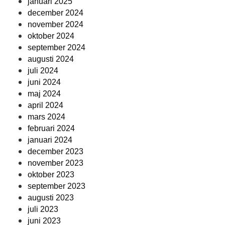
januari 2025
december 2024
november 2024
oktober 2024
september 2024
augusti 2024
juli 2024
juni 2024
maj 2024
april 2024
mars 2024
februari 2024
januari 2024
december 2023
november 2023
oktober 2023
september 2023
augusti 2023
juli 2023
juni 2023