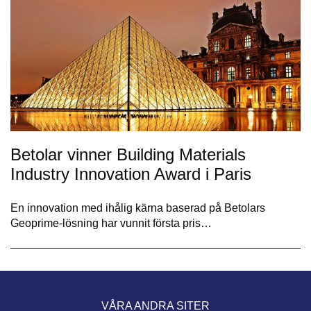
Betolar vinner Building Materials
Industry Innovation Award i Paris
En innovation med ihålig kärna baserad på Betolars
Geoprime-lösning har vunnit första pris…
VÅRA ANDRA SITER