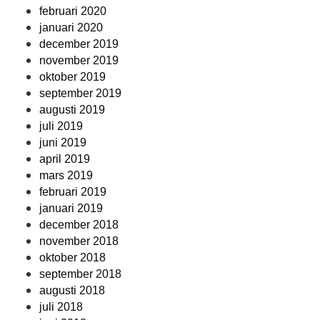
februari 2020
januari 2020
december 2019
november 2019
oktober 2019
september 2019
augusti 2019
juli 2019
juni 2019
april 2019
mars 2019
februari 2019
januari 2019
december 2018
november 2018
oktober 2018
september 2018
augusti 2018
juli 2018