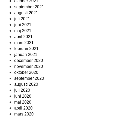
oktober 2021
september 2021
augusti 2021
juli 2021
juni 2021
maj 2021
april 2021
mars 2021
februari 2021
januari 2021
december 2020
november 2020
oktober 2020
september 2020
augusti 2020
juli 2020
juni 2020
maj 2020
april 2020
mars 2020