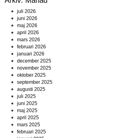
Arkiv: Månad
juli 2026
juni 2026
maj 2026
april 2026
mars 2026
februari 2026
januari 2026
december 2025
november 2025
oktober 2025
september 2025
augusti 2025
juli 2025
juni 2025
maj 2025
april 2025
mars 2025
februari 2025