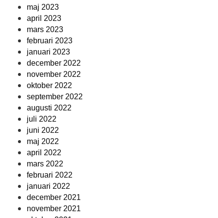
maj 2023
april 2023
mars 2023
februari 2023
januari 2023
december 2022
november 2022
oktober 2022
september 2022
augusti 2022
juli 2022
juni 2022
maj 2022
april 2022
mars 2022
februari 2022
januari 2022
december 2021
november 2021