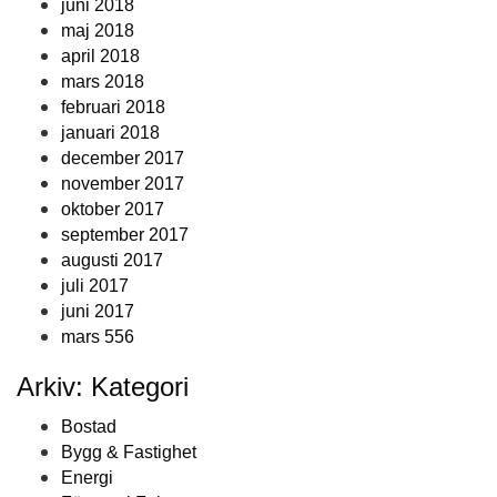
juni 2018
maj 2018
april 2018
mars 2018
februari 2018
januari 2018
december 2017
november 2017
oktober 2017
september 2017
augusti 2017
juli 2017
juni 2017
mars 556
Arkiv: Kategori
Bostad
Bygg & Fastighet
Energi