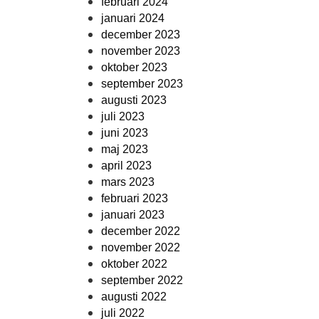
februari 2024
januari 2024
december 2023
november 2023
oktober 2023
september 2023
augusti 2023
juli 2023
juni 2023
maj 2023
april 2023
mars 2023
februari 2023
januari 2023
december 2022
november 2022
oktober 2022
september 2022
augusti 2022
juli 2022