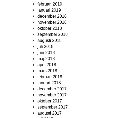
februari 2019
januari 2019
december 2018
november 2018
oktober 2018
september 2018
augusti 2018
juli 2018
juni 2018
maj 2018
april 2018
mars 2018
februari 2018
januari 2018
december 2017
november 2017
oktober 2017
september 2017
augusti 2017