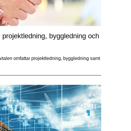
 projektledning, byggledning och
talen omfattar projektledning, byggledning samt