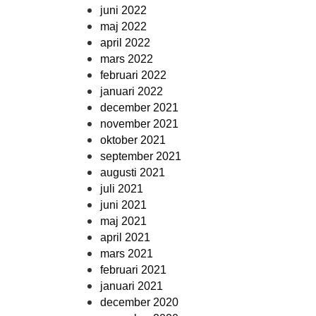
juni 2022
maj 2022
april 2022
mars 2022
februari 2022
januari 2022
december 2021
november 2021
oktober 2021
september 2021
augusti 2021
juli 2021
juni 2021
maj 2021
april 2021
mars 2021
februari 2021
januari 2021
december 2020