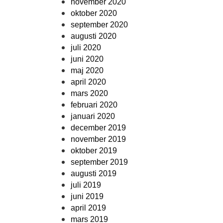
november 2020
oktober 2020
september 2020
augusti 2020
juli 2020
juni 2020
maj 2020
april 2020
mars 2020
februari 2020
januari 2020
december 2019
november 2019
oktober 2019
september 2019
augusti 2019
juli 2019
juni 2019
april 2019
mars 2019