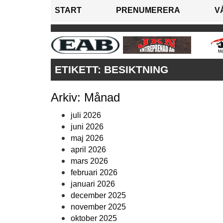
START
PRENUMERERA
V
ETIKETT:
BESIKTNING
Arkiv: Månad
juli 2026
juni 2026
maj 2026
april 2026
mars 2026
februari 2026
januari 2026
december 2025
november 2025
oktober 2025