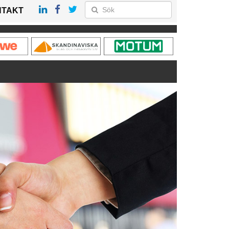
NTAKT