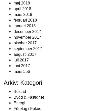
maj 2018
april 2018
mars 2018
februari 2018
januari 2018
december 2017
november 2017
oktober 2017
september 2017
augusti 2017
juli 2017
juni 2017
mars 556
Arkiv: Kategori
Bostad
Bygg & Fastighet
Energi
Företag i Fokus