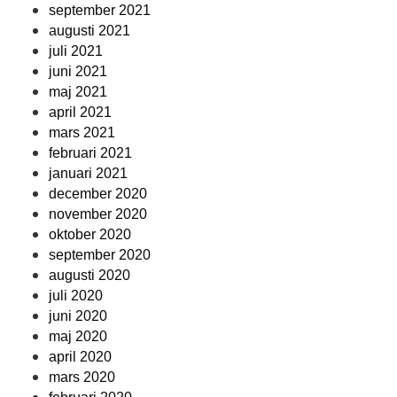
september 2021
augusti 2021
juli 2021
juni 2021
maj 2021
april 2021
mars 2021
februari 2021
januari 2021
december 2020
november 2020
oktober 2020
september 2020
augusti 2020
juli 2020
juni 2020
maj 2020
april 2020
mars 2020