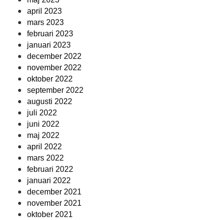
april 2023
mars 2023
februari 2023
januari 2023
december 2022
november 2022
oktober 2022
september 2022
augusti 2022
juli 2022
juni 2022
maj 2022
april 2022
mars 2022
februari 2022
januari 2022
december 2021
november 2021
oktober 2021