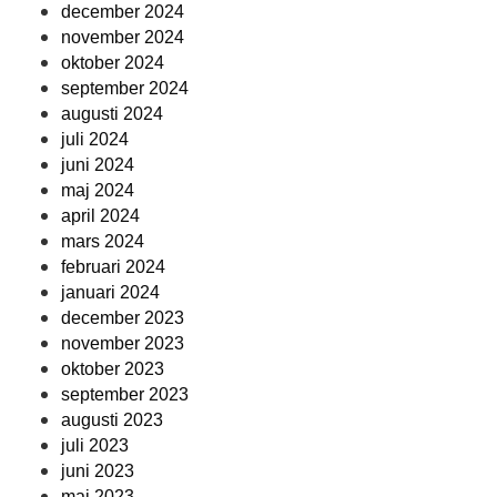
december 2024
november 2024
oktober 2024
september 2024
augusti 2024
juli 2024
juni 2024
maj 2024
april 2024
mars 2024
februari 2024
januari 2024
december 2023
november 2023
oktober 2023
september 2023
augusti 2023
juli 2023
juni 2023
maj 2023