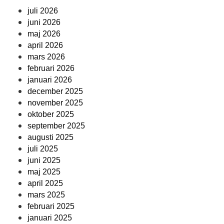
juli 2026
juni 2026
maj 2026
april 2026
mars 2026
februari 2026
januari 2026
december 2025
november 2025
oktober 2025
september 2025
augusti 2025
juli 2025
juni 2025
maj 2025
april 2025
mars 2025
februari 2025
januari 2025