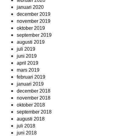
februari 2020
januari 2020
december 2019
november 2019
oktober 2019
september 2019
augusti 2019
juli 2019
juni 2019
april 2019
mars 2019
februari 2019
januari 2019
december 2018
november 2018
oktober 2018
september 2018
augusti 2018
juli 2018
juni 2018