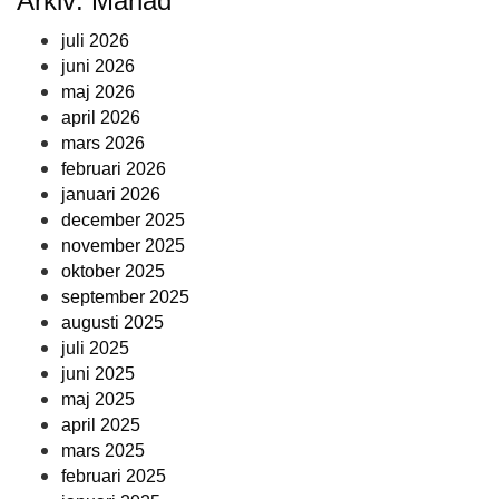
Arkiv: Månad
juli 2026
juni 2026
maj 2026
april 2026
mars 2026
februari 2026
januari 2026
december 2025
november 2025
oktober 2025
september 2025
augusti 2025
juli 2025
juni 2025
maj 2025
april 2025
mars 2025
februari 2025