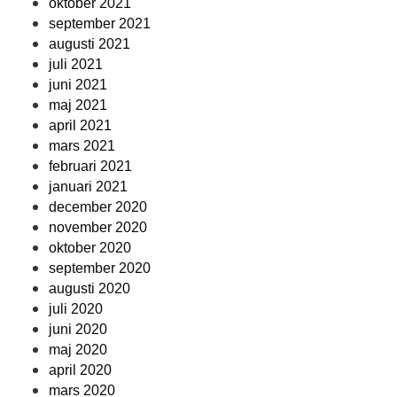
oktober 2021
september 2021
augusti 2021
juli 2021
juni 2021
maj 2021
april 2021
mars 2021
februari 2021
januari 2021
december 2020
november 2020
oktober 2020
september 2020
augusti 2020
juli 2020
juni 2020
maj 2020
april 2020
mars 2020