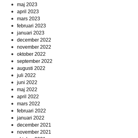
maj 2023
april 2023
mars 2023
februari 2023
januari 2023
december 2022
november 2022
oktober 2022
september 2022
augusti 2022
juli 2022
juni 2022
maj 2022
april 2022
mars 2022
februari 2022
januari 2022
december 2021
november 2021