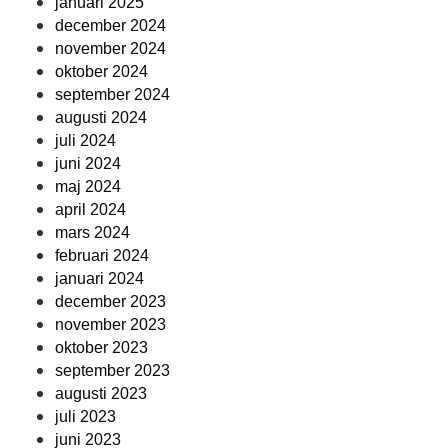
januari 2025
december 2024
november 2024
oktober 2024
september 2024
augusti 2024
juli 2024
juni 2024
maj 2024
april 2024
mars 2024
februari 2024
januari 2024
december 2023
november 2023
oktober 2023
september 2023
augusti 2023
juli 2023
juni 2023