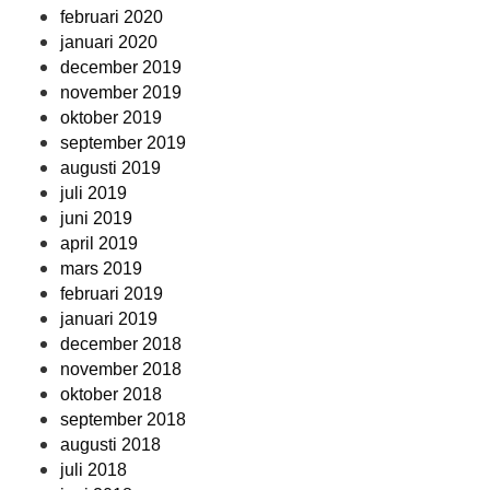
februari 2020
januari 2020
december 2019
november 2019
oktober 2019
september 2019
augusti 2019
juli 2019
juni 2019
april 2019
mars 2019
februari 2019
januari 2019
december 2018
november 2018
oktober 2018
september 2018
augusti 2018
juli 2018