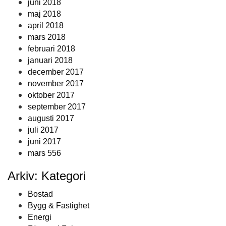
juni 2018
maj 2018
april 2018
mars 2018
februari 2018
januari 2018
december 2017
november 2017
oktober 2017
september 2017
augusti 2017
juli 2017
juni 2017
mars 556
Arkiv: Kategori
Bostad
Bygg & Fastighet
Energi