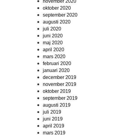
november 2020
oktober 2020
september 2020
augusti 2020
juli 2020
juni 2020
maj 2020
april 2020
mars 2020
februari 2020
januari 2020
december 2019
november 2019
oktober 2019
september 2019
augusti 2019
juli 2019
juni 2019
april 2019
mars 2019