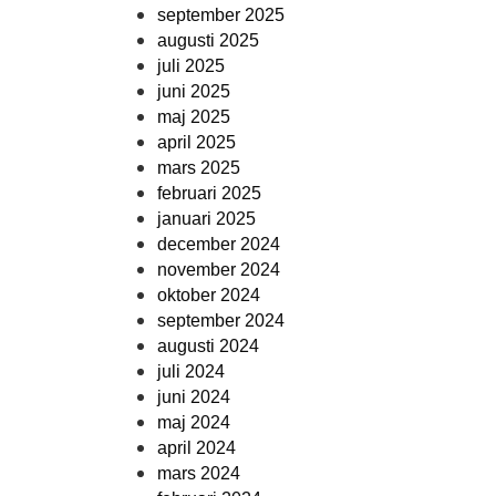
september 2025
augusti 2025
juli 2025
juni 2025
maj 2025
april 2025
mars 2025
februari 2025
januari 2025
december 2024
november 2024
oktober 2024
september 2024
augusti 2024
juli 2024
juni 2024
maj 2024
april 2024
mars 2024