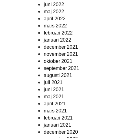
juni 2022
maj 2022
april 2022
mars 2022
februari 2022
januari 2022
december 2021
november 2021
oktober 2021
september 2021
augusti 2021
juli 2021
juni 2021
maj 2021
april 2021
mars 2021
februari 2021
januari 2021
december 2020