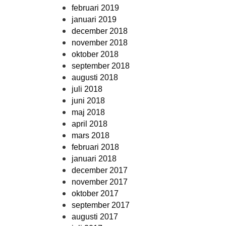
februari 2019
januari 2019
december 2018
november 2018
oktober 2018
september 2018
augusti 2018
juli 2018
juni 2018
maj 2018
april 2018
mars 2018
februari 2018
januari 2018
december 2017
november 2017
oktober 2017
september 2017
augusti 2017