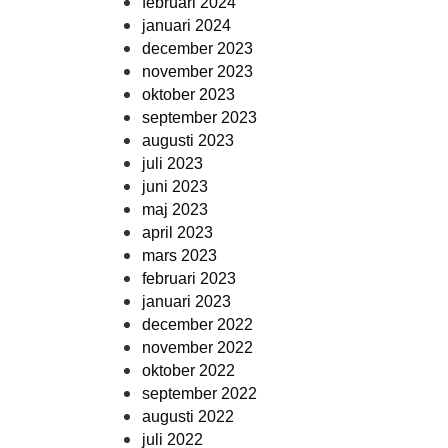
februari 2024
januari 2024
december 2023
november 2023
oktober 2023
september 2023
augusti 2023
juli 2023
juni 2023
maj 2023
april 2023
mars 2023
februari 2023
januari 2023
december 2022
november 2022
oktober 2022
september 2022
augusti 2022
juli 2022