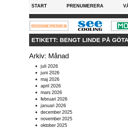
START
PRENUMERERA
V
ETIKETT:
BENGT LINDE PÅ GÖT
Arkiv: Månad
juli 2026
juni 2026
maj 2026
april 2026
mars 2026
februari 2026
januari 2026
december 2025
november 2025
oktober 2025