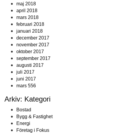
maj 2018
april 2018
mars 2018
februari 2018
januari 2018
december 2017
november 2017
oktober 2017
september 2017
augusti 2017
juli 2017
juni 2017
mars 556
Arkiv: Kategori
Bostad
Bygg & Fastighet
Energi
Företag i Fokus