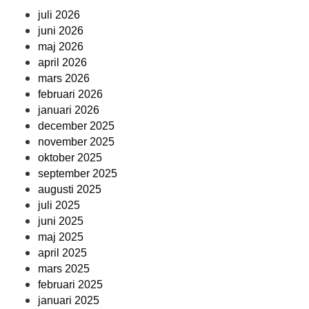
juli 2026
juni 2026
maj 2026
april 2026
mars 2026
februari 2026
januari 2026
december 2025
november 2025
oktober 2025
september 2025
augusti 2025
juli 2025
juni 2025
maj 2025
april 2025
mars 2025
februari 2025
januari 2025