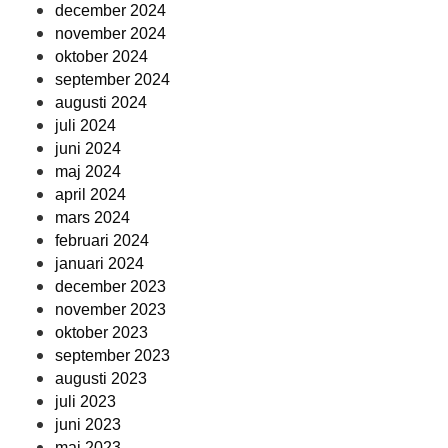
december 2024
november 2024
oktober 2024
september 2024
augusti 2024
juli 2024
juni 2024
maj 2024
april 2024
mars 2024
februari 2024
januari 2024
december 2023
november 2023
oktober 2023
september 2023
augusti 2023
juli 2023
juni 2023
maj 2023