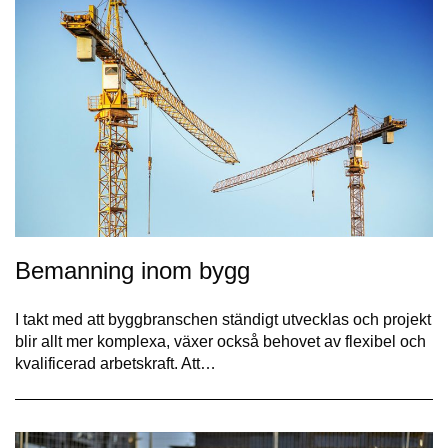
Bemanning inom bygg
I takt med att byggbranschen ständigt utvecklas och projekt
blir allt mer komplexa, växer också behovet av flexibel och
kvalificerad arbetskraft. Att…