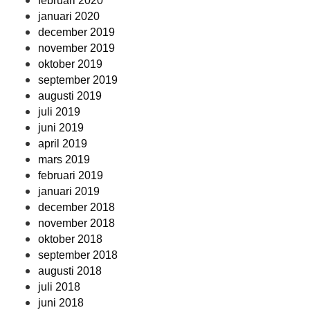
februari 2020
januari 2020
december 2019
november 2019
oktober 2019
september 2019
augusti 2019
juli 2019
juni 2019
april 2019
mars 2019
februari 2019
januari 2019
december 2018
november 2018
oktober 2018
september 2018
augusti 2018
juli 2018
juni 2018