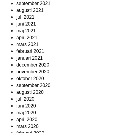
september 2021
augusti 2021
juli 2021
juni 2021
maj 2021
april 2021
mars 2021
februari 2021
januari 2021
december 2020
november 2020
oktober 2020
september 2020
augusti 2020
juli 2020
juni 2020
maj 2020
april 2020
mars 2020