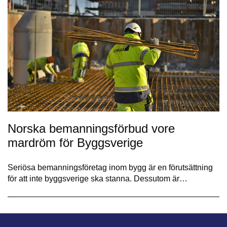
Norska bemanningsförbud vore
mardröm för Byggsverige
Seriösa bemanningsföretag inom bygg är en förutsättning
för att inte byggsverige ska stanna. Dessutom är…