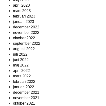
april 2023
mars 2023
februari 2023
januari 2023
december 2022
november 2022
oktober 2022
september 2022
augusti 2022
juli 2022
juni 2022
maj 2022
april 2022
mars 2022
februari 2022
januari 2022
december 2021
november 2021
oktober 2021