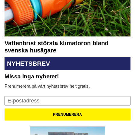
Vattenbrist största klimatoron bland
svenska husägare
NYHETSBREV
Missa inga nyheter!
Prenumerera på vårt nyhetsbrev helt gratis.