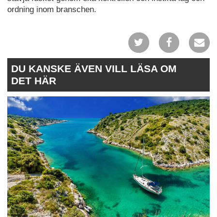
ordning inom branschen.
DU KANSKE ÄVEN VILL LÄSA OM
DET HÄR