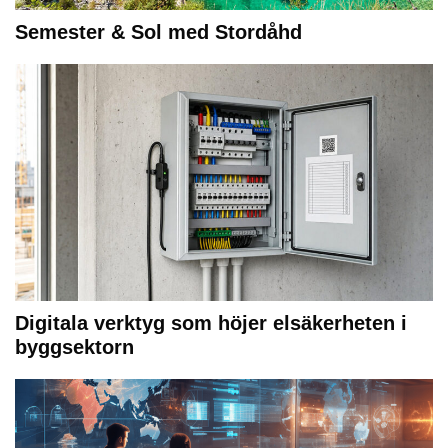
Semester & Sol med Stordåhd
Digitala verktyg som höjer elsäkerheten i
byggsektorn