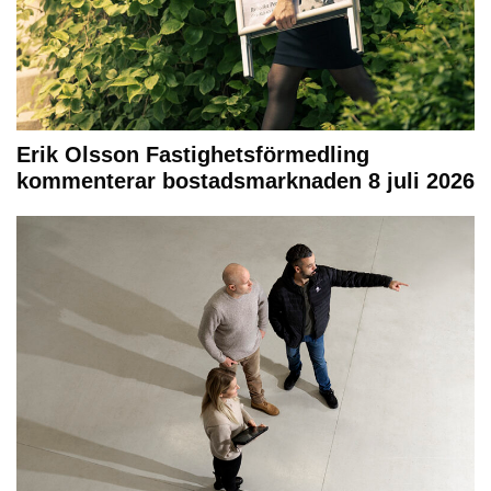
Erik Olsson Fastighetsförmedling
kommenterar bostadsmarknaden 8 juli 2026