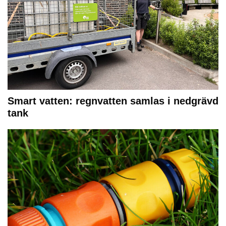
Smart vatten: regnvatten samlas i nedgrävd
tank