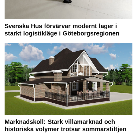
Svenska Hus förvärvar modernt lager i
starkt logistikläge i Göteborgsregionen
Marknadskoll: Stark villamarknad och
historiska volymer trotsar sommarstiltjen