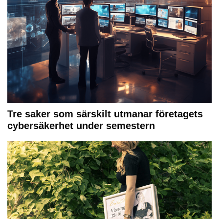
Tre saker som särskilt utmanar företagets
cybersäkerhet under semestern