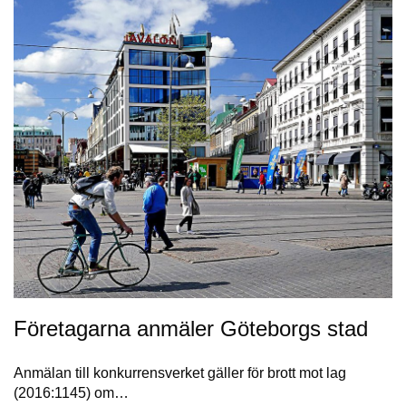
Företagarna anmäler Göteborgs stad
Anmälan till konkurrensverket gäller för brott mot lag
(2016:1145) om…