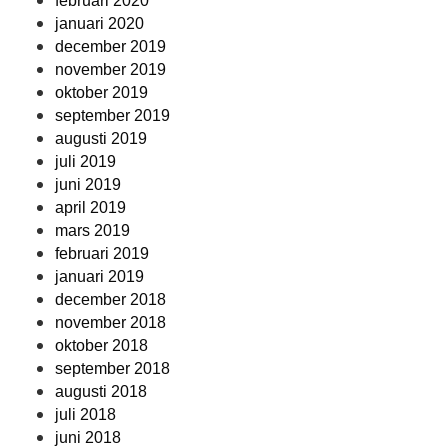
februari 2020
januari 2020
december 2019
november 2019
oktober 2019
september 2019
augusti 2019
juli 2019
juni 2019
april 2019
mars 2019
februari 2019
januari 2019
december 2018
november 2018
oktober 2018
september 2018
augusti 2018
juli 2018
juni 2018