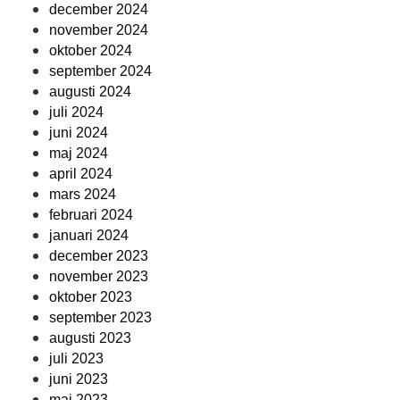
december 2024
november 2024
oktober 2024
september 2024
augusti 2024
juli 2024
juni 2024
maj 2024
april 2024
mars 2024
februari 2024
januari 2024
december 2023
november 2023
oktober 2023
september 2023
augusti 2023
juli 2023
juni 2023
maj 2023