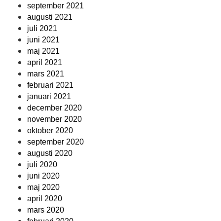
september 2021
augusti 2021
juli 2021
juni 2021
maj 2021
april 2021
mars 2021
februari 2021
januari 2021
december 2020
november 2020
oktober 2020
september 2020
augusti 2020
juli 2020
juni 2020
maj 2020
april 2020
mars 2020