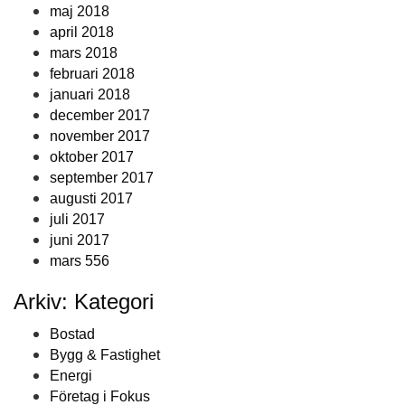
maj 2018
april 2018
mars 2018
februari 2018
januari 2018
december 2017
november 2017
oktober 2017
september 2017
augusti 2017
juli 2017
juni 2017
mars 556
Arkiv: Kategori
Bostad
Bygg & Fastighet
Energi
Företag i Fokus