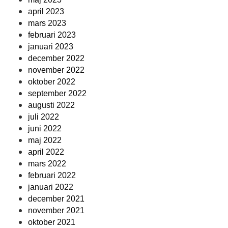
april 2023
mars 2023
februari 2023
januari 2023
december 2022
november 2022
oktober 2022
september 2022
augusti 2022
juli 2022
juni 2022
maj 2022
april 2022
mars 2022
februari 2022
januari 2022
december 2021
november 2021
oktober 2021