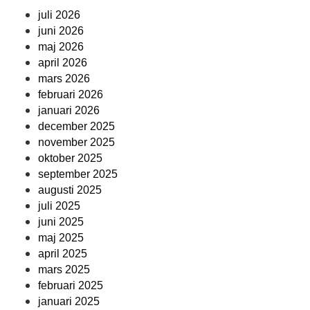
juli 2026
juni 2026
maj 2026
april 2026
mars 2026
februari 2026
januari 2026
december 2025
november 2025
oktober 2025
september 2025
augusti 2025
juli 2025
juni 2025
maj 2025
april 2025
mars 2025
februari 2025
januari 2025