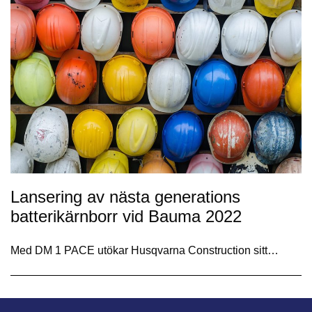
Lansering av nästa generations
batterikärnborr vid Bauma 2022
Med DM 1 PACE utökar Husqvarna Construction sitt…