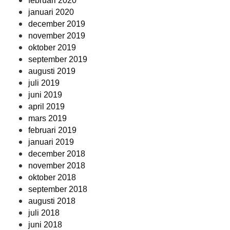
februari 2020
januari 2020
december 2019
november 2019
oktober 2019
september 2019
augusti 2019
juli 2019
juni 2019
april 2019
mars 2019
februari 2019
januari 2019
december 2018
november 2018
oktober 2018
september 2018
augusti 2018
juli 2018
juni 2018