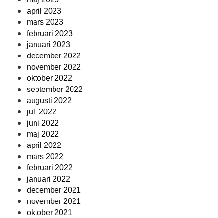
april 2023
mars 2023
februari 2023
januari 2023
december 2022
november 2022
oktober 2022
september 2022
augusti 2022
juli 2022
juni 2022
maj 2022
april 2022
mars 2022
februari 2022
januari 2022
december 2021
november 2021
oktober 2021