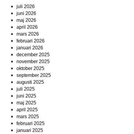
juli 2026
juni 2026
maj 2026
april 2026
mars 2026
februari 2026
januari 2026
december 2025
november 2025
oktober 2025
september 2025
augusti 2025
juli 2025
juni 2025
maj 2025
april 2025
mars 2025
februari 2025
januari 2025