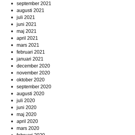
september 2021
augusti 2021
juli 2021
juni 2021
maj 2021
april 2021
mars 2021
februari 2021
januari 2021
december 2020
november 2020
oktober 2020
september 2020
augusti 2020
juli 2020
juni 2020
maj 2020
april 2020
mars 2020