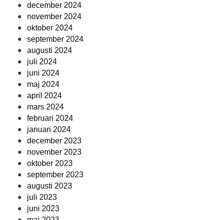
december 2024
november 2024
oktober 2024
september 2024
augusti 2024
juli 2024
juni 2024
maj 2024
april 2024
mars 2024
februari 2024
januari 2024
december 2023
november 2023
oktober 2023
september 2023
augusti 2023
juli 2023
juni 2023
maj 2023