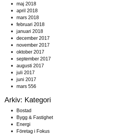
maj 2018
april 2018
mars 2018
februari 2018
januari 2018
december 2017
november 2017
oktober 2017
september 2017
augusti 2017
juli 2017
juni 2017
mars 556
Arkiv: Kategori
Bostad
Bygg & Fastighet
Energi
Företag i Fokus