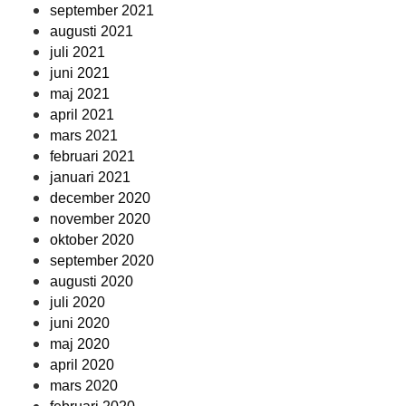
september 2021
augusti 2021
juli 2021
juni 2021
maj 2021
april 2021
mars 2021
februari 2021
januari 2021
december 2020
november 2020
oktober 2020
september 2020
augusti 2020
juli 2020
juni 2020
maj 2020
april 2020
mars 2020