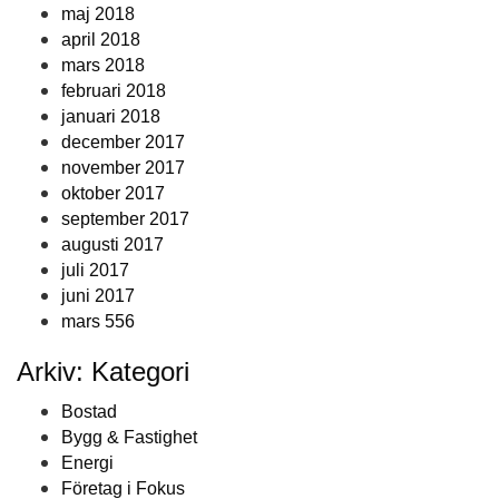
maj 2018
april 2018
mars 2018
februari 2018
januari 2018
december 2017
november 2017
oktober 2017
september 2017
augusti 2017
juli 2017
juni 2017
mars 556
Arkiv: Kategori
Bostad
Bygg & Fastighet
Energi
Företag i Fokus