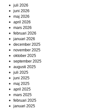
juli 2026
juni 2026
maj 2026
april 2026
mars 2026
februari 2026
januari 2026
december 2025
november 2025
oktober 2025
september 2025
augusti 2025
juli 2025
juni 2025
maj 2025
april 2025
mars 2025
februari 2025
januari 2025