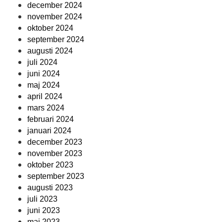
december 2024
november 2024
oktober 2024
september 2024
augusti 2024
juli 2024
juni 2024
maj 2024
april 2024
mars 2024
februari 2024
januari 2024
december 2023
november 2023
oktober 2023
september 2023
augusti 2023
juli 2023
juni 2023
maj 2023