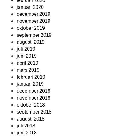
februari 2020
januari 2020
december 2019
november 2019
oktober 2019
september 2019
augusti 2019
juli 2019
juni 2019
april 2019
mars 2019
februari 2019
januari 2019
december 2018
november 2018
oktober 2018
september 2018
augusti 2018
juli 2018
juni 2018