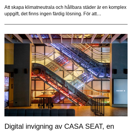
Att skapa klimatneutrala och hållbara städer är en komplex
uppgift, det finns ingen färdig lösning. För att…
Digital invigning av CASA SEAT, en