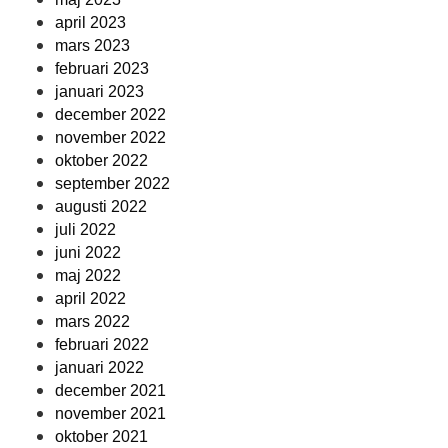
april 2023
mars 2023
februari 2023
januari 2023
december 2022
november 2022
oktober 2022
september 2022
augusti 2022
juli 2022
juni 2022
maj 2022
april 2022
mars 2022
februari 2022
januari 2022
december 2021
november 2021
oktober 2021