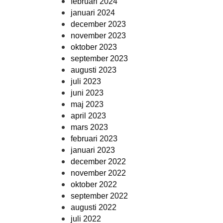
februari 2024
januari 2024
december 2023
november 2023
oktober 2023
september 2023
augusti 2023
juli 2023
juni 2023
maj 2023
april 2023
mars 2023
februari 2023
januari 2023
december 2022
november 2022
oktober 2022
september 2022
augusti 2022
juli 2022