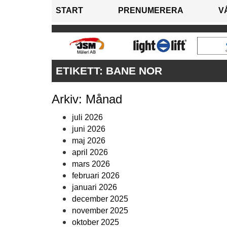
START
PRENUMERERA
V
ETIKETT:
BANE NOR
Arkiv: Månad
juli 2026
juni 2026
maj 2026
april 2026
mars 2026
februari 2026
januari 2026
december 2025
november 2025
oktober 2025