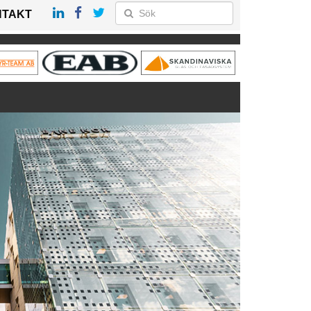
NTAKT