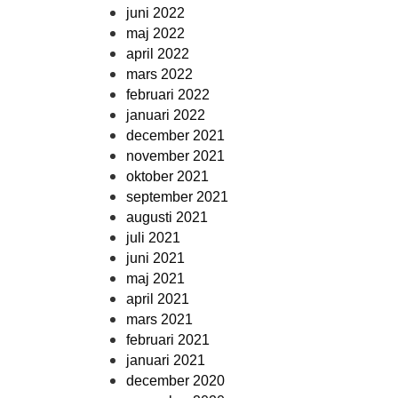
juni 2022
maj 2022
april 2022
mars 2022
februari 2022
januari 2022
december 2021
november 2021
oktober 2021
september 2021
augusti 2021
juli 2021
juni 2021
maj 2021
april 2021
mars 2021
februari 2021
januari 2021
december 2020