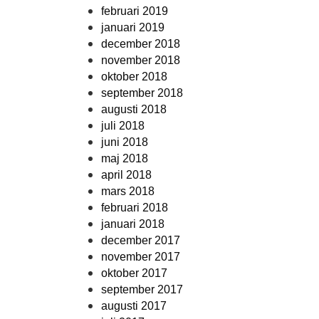
februari 2019
januari 2019
december 2018
november 2018
oktober 2018
september 2018
augusti 2018
juli 2018
juni 2018
maj 2018
april 2018
mars 2018
februari 2018
januari 2018
december 2017
november 2017
oktober 2017
september 2017
augusti 2017