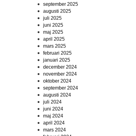
september 2025
augusti 2025
juli 2025
juni 2025
maj 2025
april 2025
mars 2025
februari 2025
januari 2025
december 2024
november 2024
oktober 2024
september 2024
augusti 2024
juli 2024
juni 2024
maj 2024
april 2024
mars 2024