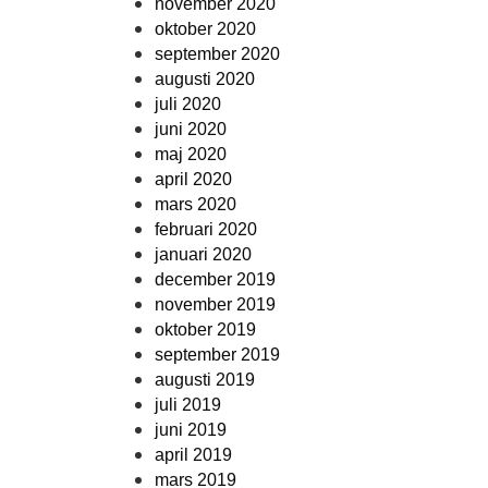
november 2020
oktober 2020
september 2020
augusti 2020
juli 2020
juni 2020
maj 2020
april 2020
mars 2020
februari 2020
januari 2020
december 2019
november 2019
oktober 2019
september 2019
augusti 2019
juli 2019
juni 2019
april 2019
mars 2019