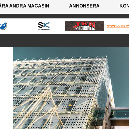
ÅRA ANDRA MAGASIN
ANNONSERA
KO