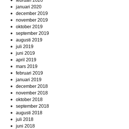
februari 2020
januari 2020
december 2019
november 2019
oktober 2019
september 2019
augusti 2019
juli 2019
juni 2019
april 2019
mars 2019
februari 2019
januari 2019
december 2018
november 2018
oktober 2018
september 2018
augusti 2018
juli 2018
juni 2018