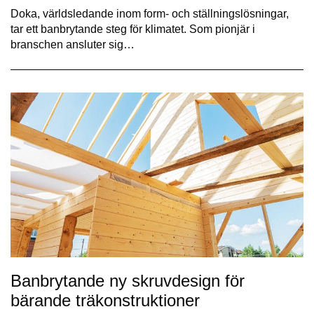
Doka, världsledande inom form- och ställningslösningar,
tar ett banbrytande steg för klimatet. Som pionjär i
branschen ansluter sig…
Banbrytande ny skruvdesign för
bärande träkonstruktioner