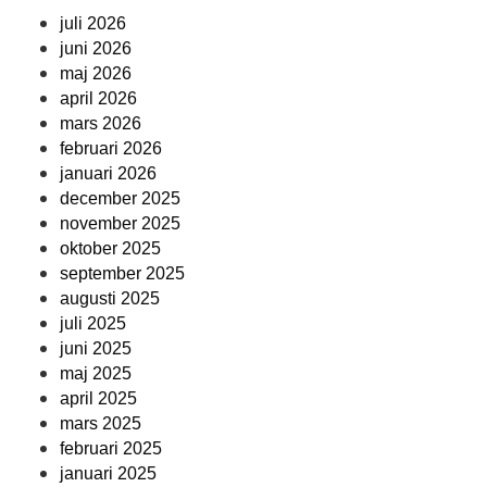
juli 2026
juni 2026
maj 2026
april 2026
mars 2026
februari 2026
januari 2026
december 2025
november 2025
oktober 2025
september 2025
augusti 2025
juli 2025
juni 2025
maj 2025
april 2025
mars 2025
februari 2025
januari 2025