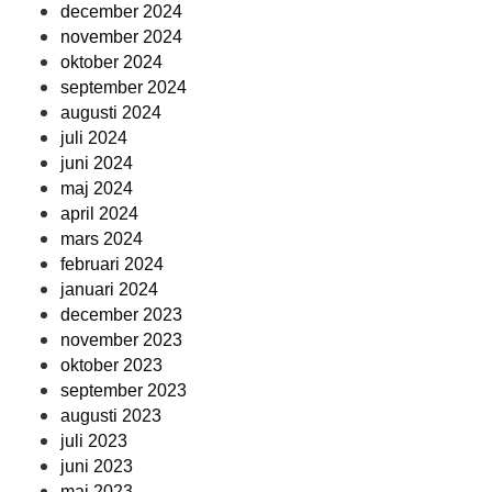
december 2024
november 2024
oktober 2024
september 2024
augusti 2024
juli 2024
juni 2024
maj 2024
april 2024
mars 2024
februari 2024
januari 2024
december 2023
november 2023
oktober 2023
september 2023
augusti 2023
juli 2023
juni 2023
maj 2023