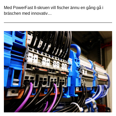
Med PowerFast II-skruen vill fischer ännu en gång gå i
bräschen med innovativ…