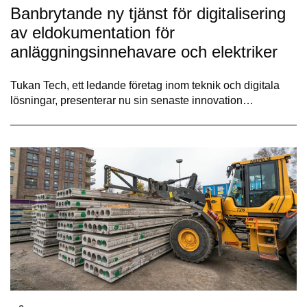
Banbrytande ny tjänst för digitalisering
av eldokumentation för
anläggningsinnehavare och elektriker
Tukan Tech, ett ledande företag inom teknik och digitala
lösningar, presenterar nu sin senaste innovation…