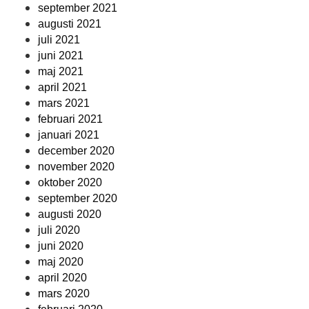
september 2021
augusti 2021
juli 2021
juni 2021
maj 2021
april 2021
mars 2021
februari 2021
januari 2021
december 2020
november 2020
oktober 2020
september 2020
augusti 2020
juli 2020
juni 2020
maj 2020
april 2020
mars 2020