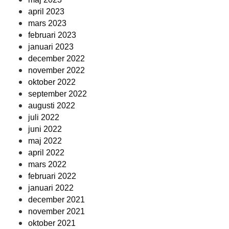
april 2023
mars 2023
februari 2023
januari 2023
december 2022
november 2022
oktober 2022
september 2022
augusti 2022
juli 2022
juni 2022
maj 2022
april 2022
mars 2022
februari 2022
januari 2022
december 2021
november 2021
oktober 2021