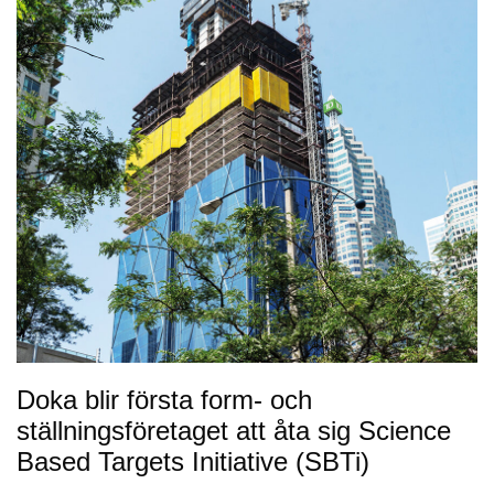
Doka blir första form- och
ställningsföretaget att åta sig Science
Based Targets Initiative (SBTi)