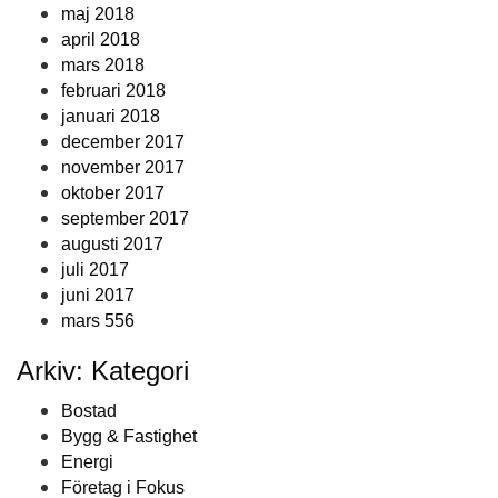
maj 2018
april 2018
mars 2018
februari 2018
januari 2018
december 2017
november 2017
oktober 2017
september 2017
augusti 2017
juli 2017
juni 2017
mars 556
Arkiv: Kategori
Bostad
Bygg & Fastighet
Energi
Företag i Fokus