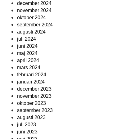
december 2024
november 2024
oktober 2024
september 2024
augusti 2024
juli 2024
juni 2024
maj 2024
april 2024
mars 2024
februari 2024
januari 2024
december 2023
november 2023
oktober 2023
september 2023
augusti 2023
juli 2023
juni 2023
maj 2023