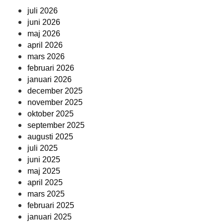
juli 2026
juni 2026
maj 2026
april 2026
mars 2026
februari 2026
januari 2026
december 2025
november 2025
oktober 2025
september 2025
augusti 2025
juli 2025
juni 2025
maj 2025
april 2025
mars 2025
februari 2025
januari 2025