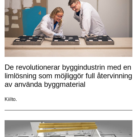
De revolutionerar byggindustrin med en
limlösning som möjliggör full återvinning
av använda byggmaterial
Kiilto.