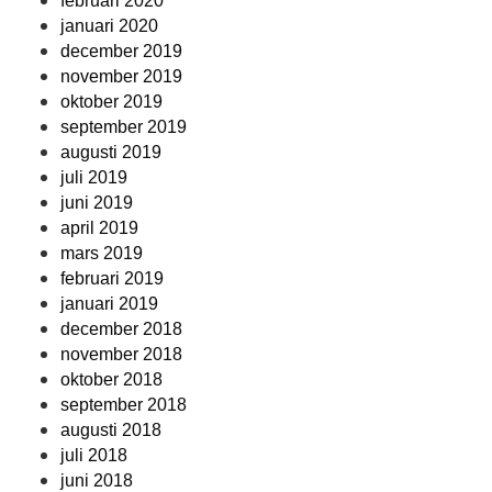
februari 2020
januari 2020
december 2019
november 2019
oktober 2019
september 2019
augusti 2019
juli 2019
juni 2019
april 2019
mars 2019
februari 2019
januari 2019
december 2018
november 2018
oktober 2018
september 2018
augusti 2018
juli 2018
juni 2018