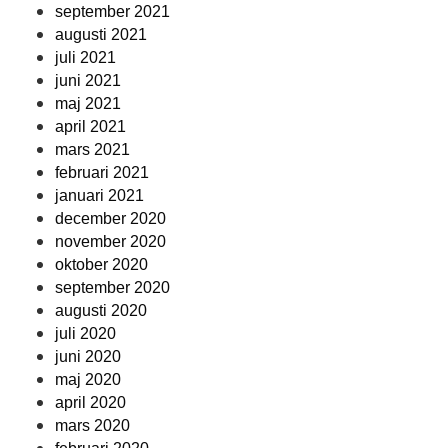
september 2021
augusti 2021
juli 2021
juni 2021
maj 2021
april 2021
mars 2021
februari 2021
januari 2021
december 2020
november 2020
oktober 2020
september 2020
augusti 2020
juli 2020
juni 2020
maj 2020
april 2020
mars 2020