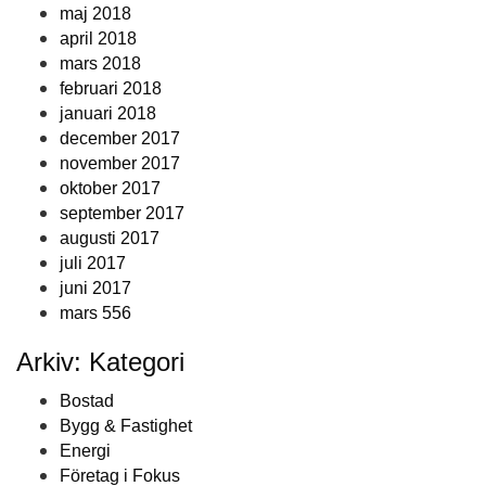
maj 2018
april 2018
mars 2018
februari 2018
januari 2018
december 2017
november 2017
oktober 2017
september 2017
augusti 2017
juli 2017
juni 2017
mars 556
Arkiv: Kategori
Bostad
Bygg & Fastighet
Energi
Företag i Fokus