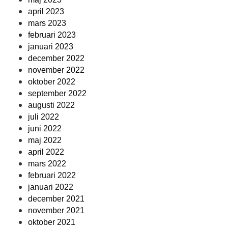
april 2023
mars 2023
februari 2023
januari 2023
december 2022
november 2022
oktober 2022
september 2022
augusti 2022
juli 2022
juni 2022
maj 2022
april 2022
mars 2022
februari 2022
januari 2022
december 2021
november 2021
oktober 2021