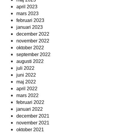
april 2023
mars 2023
februari 2023
januari 2023
december 2022
november 2022
oktober 2022
september 2022
augusti 2022
juli 2022
juni 2022
maj 2022
april 2022
mars 2022
februari 2022
januari 2022
december 2021
november 2021
oktober 2021