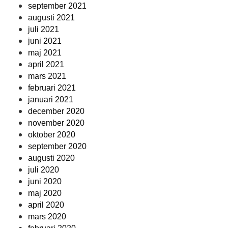
september 2021
augusti 2021
juli 2021
juni 2021
maj 2021
april 2021
mars 2021
februari 2021
januari 2021
december 2020
november 2020
oktober 2020
september 2020
augusti 2020
juli 2020
juni 2020
maj 2020
april 2020
mars 2020