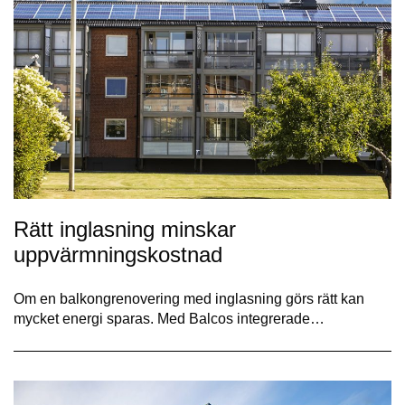
Rätt inglasning minskar
uppvärmningskostnad
Om en balkongrenovering med inglasning görs rätt kan
mycket energi sparas. Med Balcos integrerade…