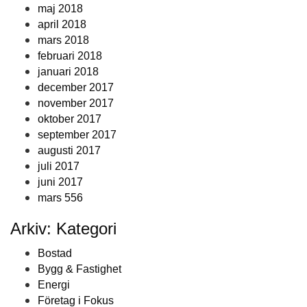
maj 2018
april 2018
mars 2018
februari 2018
januari 2018
december 2017
november 2017
oktober 2017
september 2017
augusti 2017
juli 2017
juni 2017
mars 556
Arkiv: Kategori
Bostad
Bygg & Fastighet
Energi
Företag i Fokus