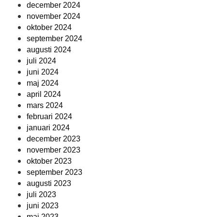
december 2024
november 2024
oktober 2024
september 2024
augusti 2024
juli 2024
juni 2024
maj 2024
april 2024
mars 2024
februari 2024
januari 2024
december 2023
november 2023
oktober 2023
september 2023
augusti 2023
juli 2023
juni 2023
maj 2023