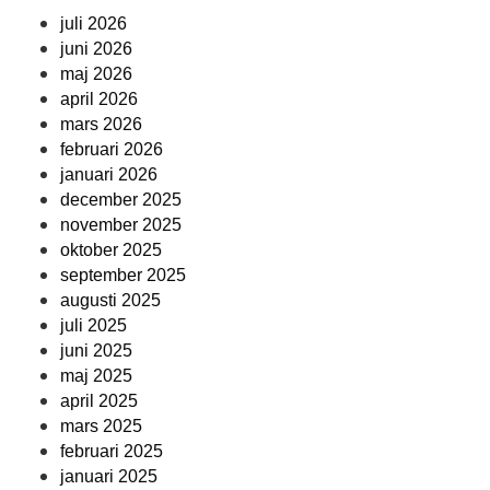
juli 2026
juni 2026
maj 2026
april 2026
mars 2026
februari 2026
januari 2026
december 2025
november 2025
oktober 2025
september 2025
augusti 2025
juli 2025
juni 2025
maj 2025
april 2025
mars 2025
februari 2025
januari 2025