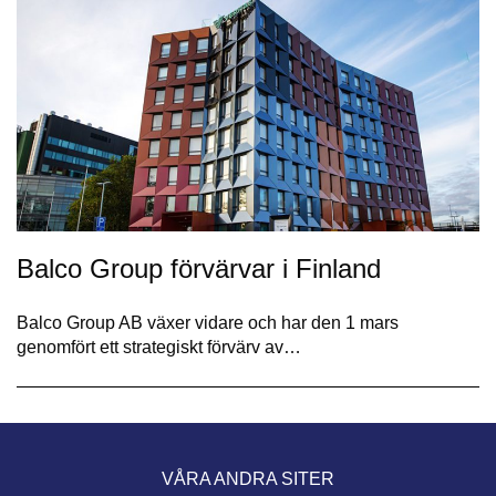
Balco Group förvärvar i Finland
Balco Group AB växer vidare och har den 1 mars
genomfört ett strategiskt förvärv av…
VÅRA ANDRA SITER