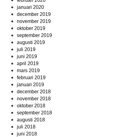
februari 2020
januari 2020
december 2019
november 2019
oktober 2019
september 2019
augusti 2019
juli 2019
juni 2019
april 2019
mars 2019
februari 2019
januari 2019
december 2018
november 2018
oktober 2018
september 2018
augusti 2018
juli 2018
juni 2018