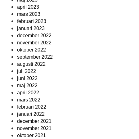
april 2023
mars 2023
februari 2023
januari 2023
december 2022
november 2022
oktober 2022
september 2022
augusti 2022
juli 2022
juni 2022
maj 2022
april 2022
mars 2022
februari 2022
januari 2022
december 2021
november 2021
oktober 2021