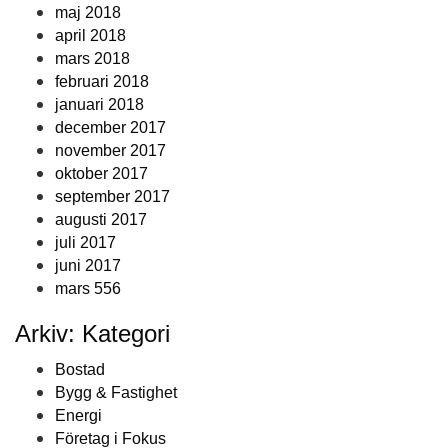
maj 2018
april 2018
mars 2018
februari 2018
januari 2018
december 2017
november 2017
oktober 2017
september 2017
augusti 2017
juli 2017
juni 2017
mars 556
Arkiv: Kategori
Bostad
Bygg & Fastighet
Energi
Företag i Fokus