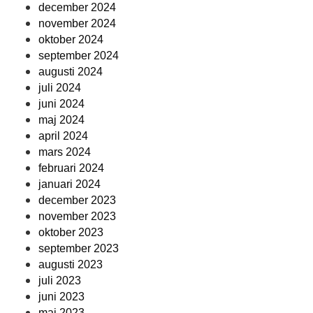
december 2024
november 2024
oktober 2024
september 2024
augusti 2024
juli 2024
juni 2024
maj 2024
april 2024
mars 2024
februari 2024
januari 2024
december 2023
november 2023
oktober 2023
september 2023
augusti 2023
juli 2023
juni 2023
maj 2023