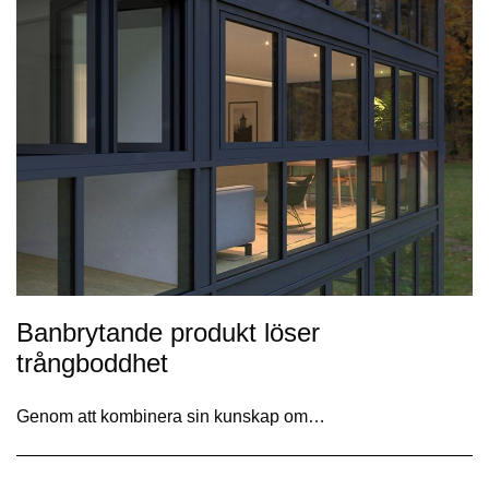
Banbrytande produkt löser
trångboddhet
Genom att kombinera sin kunskap om…