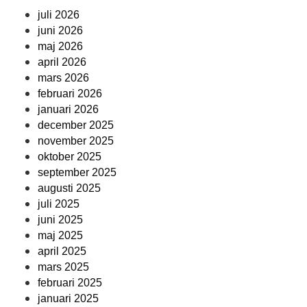
juli 2026
juni 2026
maj 2026
april 2026
mars 2026
februari 2026
januari 2026
december 2025
november 2025
oktober 2025
september 2025
augusti 2025
juli 2025
juni 2025
maj 2025
april 2025
mars 2025
februari 2025
januari 2025