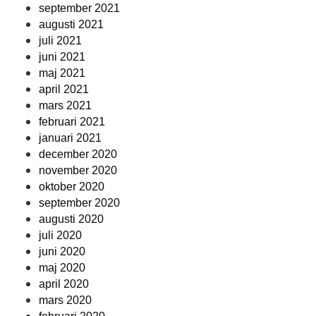
september 2021
augusti 2021
juli 2021
juni 2021
maj 2021
april 2021
mars 2021
februari 2021
januari 2021
december 2020
november 2020
oktober 2020
september 2020
augusti 2020
juli 2020
juni 2020
maj 2020
april 2020
mars 2020