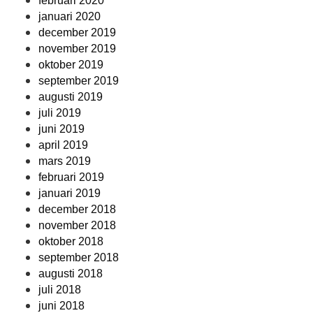
februari 2020
januari 2020
december 2019
november 2019
oktober 2019
september 2019
augusti 2019
juli 2019
juni 2019
april 2019
mars 2019
februari 2019
januari 2019
december 2018
november 2018
oktober 2018
september 2018
augusti 2018
juli 2018
juni 2018