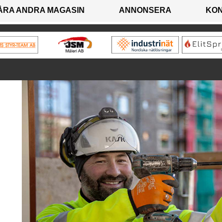
ÅRA ANDRA MAGASIN
ANNONSERA
KO