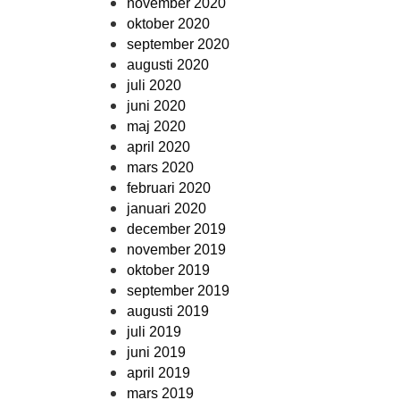
november 2020
oktober 2020
september 2020
augusti 2020
juli 2020
juni 2020
maj 2020
april 2020
mars 2020
februari 2020
januari 2020
december 2019
november 2019
oktober 2019
september 2019
augusti 2019
juli 2019
juni 2019
april 2019
mars 2019