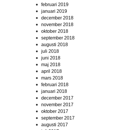
februari 2019
januari 2019
december 2018
november 2018
oktober 2018
september 2018
augusti 2018
juli 2018
juni 2018
maj 2018
april 2018
mars 2018
februari 2018
januari 2018
december 2017
november 2017
oktober 2017
september 2017
augusti 2017