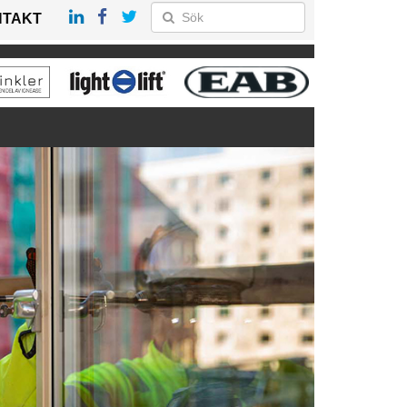
NTAKT