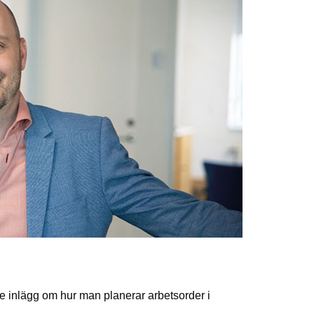
e inlägg om hur man planerar arbetsorder i