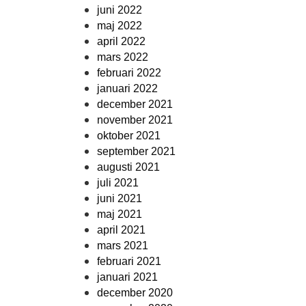
juni 2022
maj 2022
april 2022
mars 2022
februari 2022
januari 2022
december 2021
november 2021
oktober 2021
september 2021
augusti 2021
juli 2021
juni 2021
maj 2021
april 2021
mars 2021
februari 2021
januari 2021
december 2020