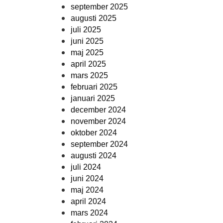
september 2025
augusti 2025
juli 2025
juni 2025
maj 2025
april 2025
mars 2025
februari 2025
januari 2025
december 2024
november 2024
oktober 2024
september 2024
augusti 2024
juli 2024
juni 2024
maj 2024
april 2024
mars 2024