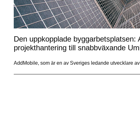
Den uppkopplade byggarbetsplatsen: 
projekthantering till snabbväxande Um
AddMobile, som är en av Sveriges ledande utvecklare av