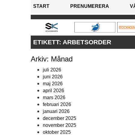
START
PRENUMERERA
V
ETIKETT:
ARBETSORDER
Arkiv: Månad
juli 2026
juni 2026
maj 2026
april 2026
mars 2026
februari 2026
januari 2026
december 2025
november 2025
oktober 2025