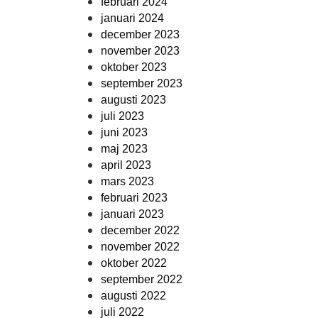
februari 2024
januari 2024
december 2023
november 2023
oktober 2023
september 2023
augusti 2023
juli 2023
juni 2023
maj 2023
april 2023
mars 2023
februari 2023
januari 2023
december 2022
november 2022
oktober 2022
september 2022
augusti 2022
juli 2022