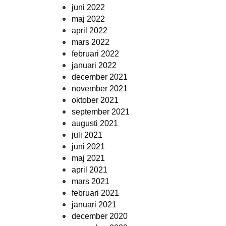
juni 2022
maj 2022
april 2022
mars 2022
februari 2022
januari 2022
december 2021
november 2021
oktober 2021
september 2021
augusti 2021
juli 2021
juni 2021
maj 2021
april 2021
mars 2021
februari 2021
januari 2021
december 2020