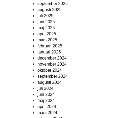
september 2025
augusti 2025
juli 2025
juni 2025
maj 2025
april 2025
mars 2025
februari 2025
januari 2025
december 2024
november 2024
oktober 2024
september 2024
augusti 2024
juli 2024
juni 2024
maj 2024
april 2024
mars 2024