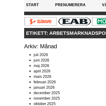
START
PRENUMERERA
V
ETIKETT:
ARBETSMARKNADSPOL
Arkiv: Månad
juli 2026
juni 2026
maj 2026
april 2026
mars 2026
februari 2026
januari 2026
december 2025
november 2025
oktober 2025