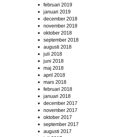
februari 2019
januari 2019
december 2018
november 2018
oktober 2018
september 2018
augusti 2018
juli 2018
juni 2018
maj 2018
april 2018
mars 2018
februari 2018
januari 2018
december 2017
november 2017
oktober 2017
september 2017
augusti 2017