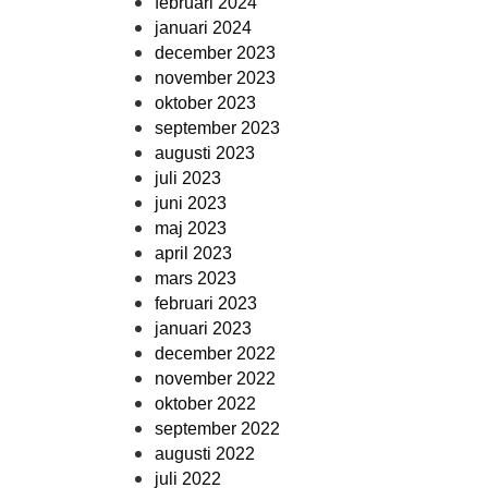
februari 2024
januari 2024
december 2023
november 2023
oktober 2023
september 2023
augusti 2023
juli 2023
juni 2023
maj 2023
april 2023
mars 2023
februari 2023
januari 2023
december 2022
november 2022
oktober 2022
september 2022
augusti 2022
juli 2022