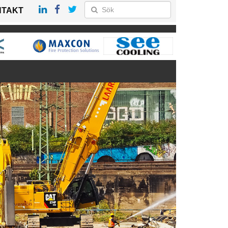
NTAKT