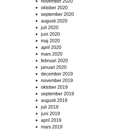
november 2020
oktober 2020
september 2020
augusti 2020
juli 2020
juni 2020
maj 2020
april 2020
mars 2020
februari 2020
januari 2020
december 2019
november 2019
oktober 2019
september 2019
augusti 2019
juli 2019
juni 2019
april 2019
mars 2019