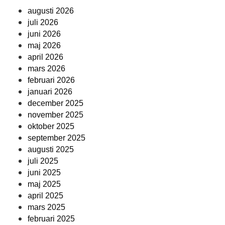
augusti 2026
juli 2026
juni 2026
maj 2026
april 2026
mars 2026
februari 2026
januari 2026
december 2025
november 2025
oktober 2025
september 2025
augusti 2025
juli 2025
juni 2025
maj 2025
april 2025
mars 2025
februari 2025