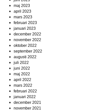
maj 2023
april 2023
mars 2023
februari 2023
januari 2023
december 2022
november 2022
oktober 2022
september 2022
augusti 2022
juli 2022
juni 2022
maj 2022
april 2022
mars 2022
februari 2022
januari 2022
december 2021
november 2021