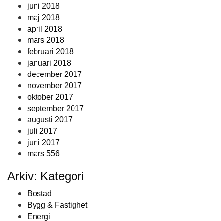
juni 2018
maj 2018
april 2018
mars 2018
februari 2018
januari 2018
december 2017
november 2017
oktober 2017
september 2017
augusti 2017
juli 2017
juni 2017
mars 556
Arkiv: Kategori
Bostad
Bygg & Fastighet
Energi