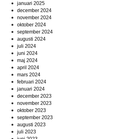
januari 2025
december 2024
november 2024
oktober 2024
september 2024
augusti 2024
juli 2024
juni 2024
maj 2024
april 2024
mars 2024
februari 2024
januari 2024
december 2023
november 2023
oktober 2023
september 2023
augusti 2023
juli 2023
juni 2023