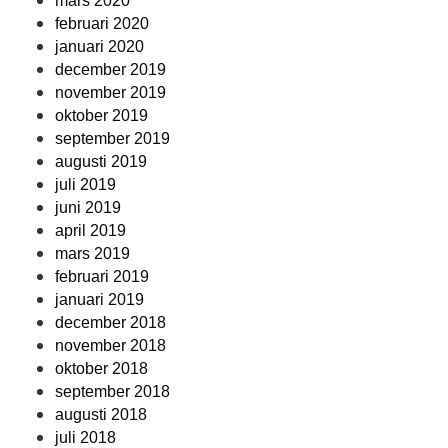
mars 2020
februari 2020
januari 2020
december 2019
november 2019
oktober 2019
september 2019
augusti 2019
juli 2019
juni 2019
april 2019
mars 2019
februari 2019
januari 2019
december 2018
november 2018
oktober 2018
september 2018
augusti 2018
juli 2018