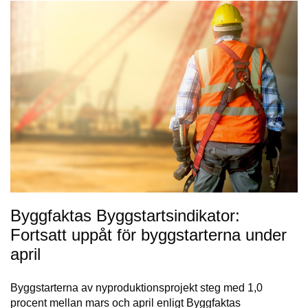
Byggfaktas Byggstartsindikator:
Fortsatt uppåt för byggstarterna under
april
Byggstarterna av nyproduktionsprojekt steg med 1,0
procent mellan mars och april enligt Byggfaktas