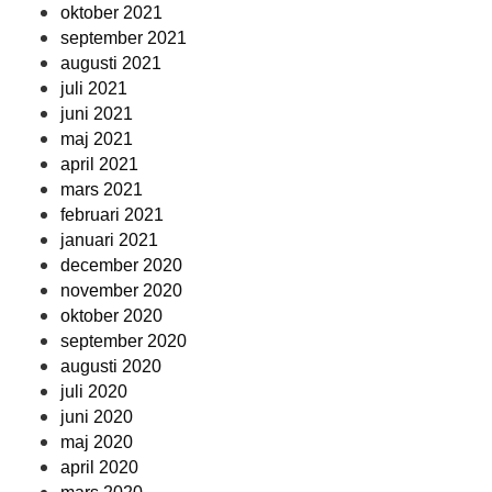
oktober 2021
september 2021
augusti 2021
juli 2021
juni 2021
maj 2021
april 2021
mars 2021
februari 2021
januari 2021
december 2020
november 2020
oktober 2020
september 2020
augusti 2020
juli 2020
juni 2020
maj 2020
april 2020