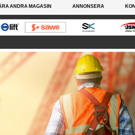
ÅRA ANDRA MAGASIN
ANNONSERA
KO