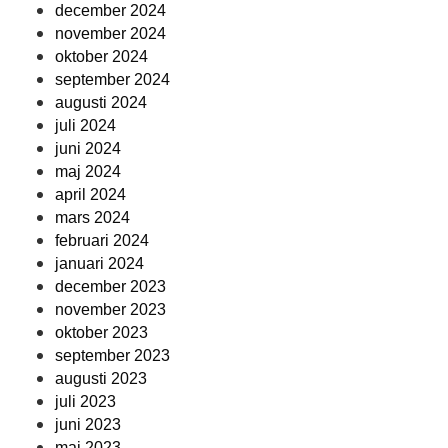
december 2024
november 2024
oktober 2024
september 2024
augusti 2024
juli 2024
juni 2024
maj 2024
april 2024
mars 2024
februari 2024
januari 2024
december 2023
november 2023
oktober 2023
september 2023
augusti 2023
juli 2023
juni 2023
maj 2023