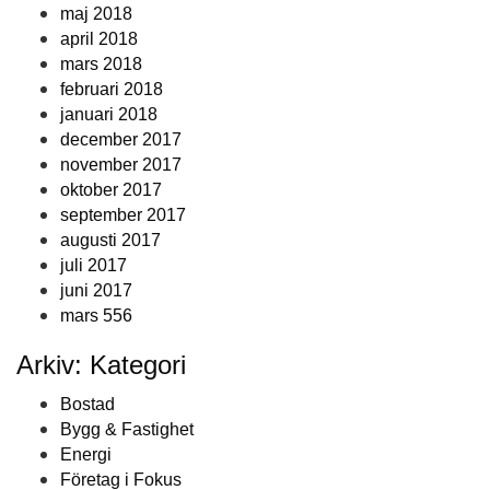
maj 2018
april 2018
mars 2018
februari 2018
januari 2018
december 2017
november 2017
oktober 2017
september 2017
augusti 2017
juli 2017
juni 2017
mars 556
Arkiv: Kategori
Bostad
Bygg & Fastighet
Energi
Företag i Fokus