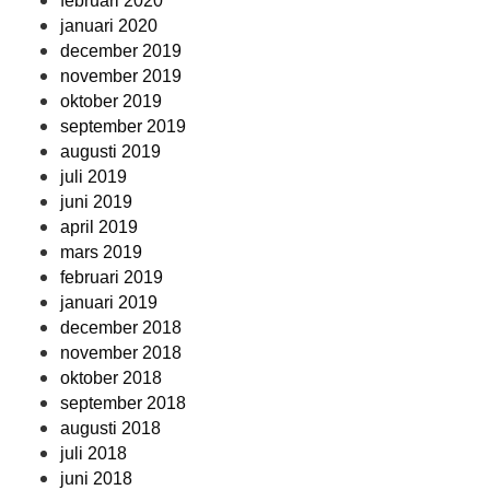
februari 2020
januari 2020
december 2019
november 2019
oktober 2019
september 2019
augusti 2019
juli 2019
juni 2019
april 2019
mars 2019
februari 2019
januari 2019
december 2018
november 2018
oktober 2018
september 2018
augusti 2018
juli 2018
juni 2018