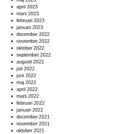
april 2023
mars 2023
februari 2023
januari 2023
december 2022
november 2022
oktober 2022
september 2022
augusti 2022
juli 2022
juni 2022
maj 2022
april 2022
mars 2022
februari 2022
januari 2022
december 2021
november 2021
oktober 2021