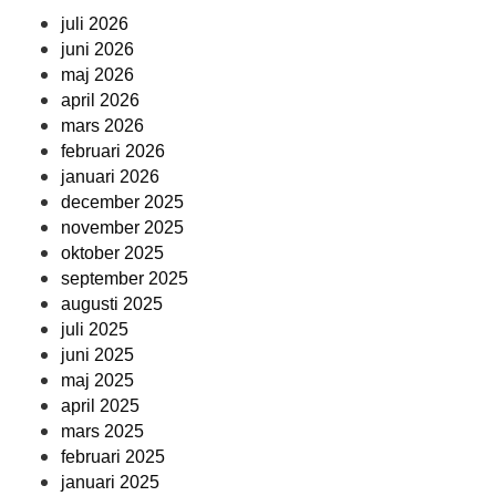
juli 2026
juni 2026
maj 2026
april 2026
mars 2026
februari 2026
januari 2026
december 2025
november 2025
oktober 2025
september 2025
augusti 2025
juli 2025
juni 2025
maj 2025
april 2025
mars 2025
februari 2025
januari 2025