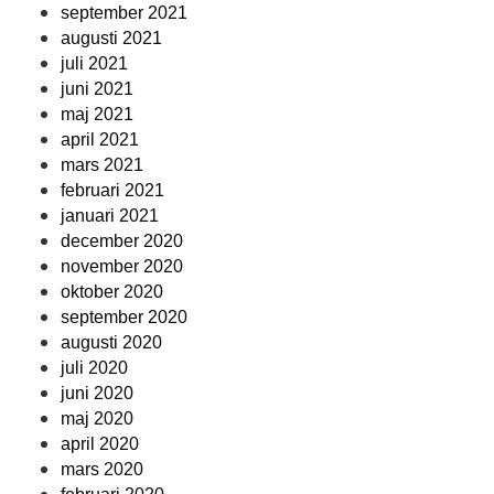
september 2021
augusti 2021
juli 2021
juni 2021
maj 2021
april 2021
mars 2021
februari 2021
januari 2021
december 2020
november 2020
oktober 2020
september 2020
augusti 2020
juli 2020
juni 2020
maj 2020
april 2020
mars 2020