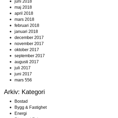
juni 2018
maj 2018
april 2018
mars 2018
februari 2018
januari 2018
december 2017
november 2017
oktober 2017
september 2017
augusti 2017
juli 2017
juni 2017
mars 556
Arkiv: Kategori
Bostad
Bygg & Fastighet
Energi