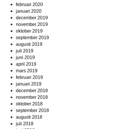
februari 2020
januari 2020
december 2019
november 2019
oktober 2019
september 2019
augusti 2019
juli 2019
juni 2019
april 2019
mars 2019
februari 2019
januari 2019
december 2018
november 2018
oktober 2018
september 2018
augusti 2018
juli 2018