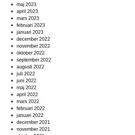
maj 2023
april 2023
mars 2023
februari 2023
januari 2023
december 2022
november 2022
oktober 2022
september 2022
augusti 2022
juli 2022
juni 2022
maj 2022
april 2022
mars 2022
februari 2022
januari 2022
december 2021
november 2021