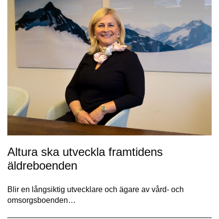
Altura ska utveckla framtidens
äldreboenden
Blir en långsiktig utvecklare och ägare av vård- och
omsorgsboenden…