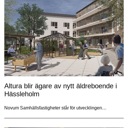
Altura blir ägare av nytt äldreboende i
Hässleholm
Novum Samhällsfastigheter står för utvecklingen…