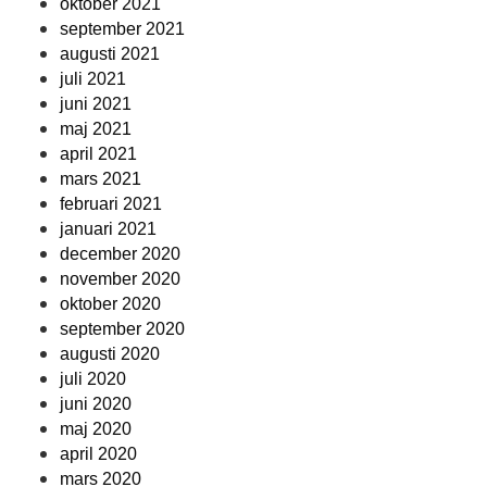
oktober 2021
september 2021
augusti 2021
juli 2021
juni 2021
maj 2021
april 2021
mars 2021
februari 2021
januari 2021
december 2020
november 2020
oktober 2020
september 2020
augusti 2020
juli 2020
juni 2020
maj 2020
april 2020
mars 2020