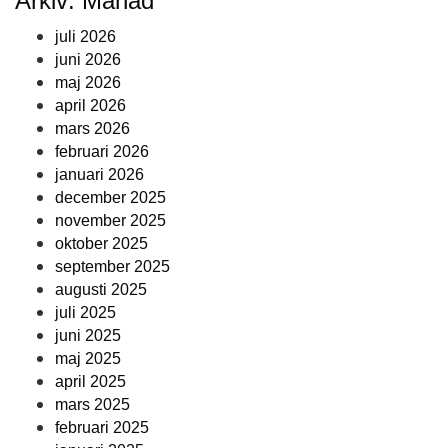
Arkiv: Månad
juli 2026
juni 2026
maj 2026
april 2026
mars 2026
februari 2026
januari 2026
december 2025
november 2025
oktober 2025
september 2025
augusti 2025
juli 2025
juni 2025
maj 2025
april 2025
mars 2025
februari 2025