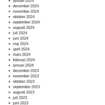
januari 2025
december 2024
november 2024
oktober 2024
september 2024
augusti 2024
juli 2024
juni 2024
maj 2024
april 2024
mars 2024
februari 2024
januari 2024
december 2023
november 2023
oktober 2023
september 2023
augusti 2023
juli 2023
juni 2023