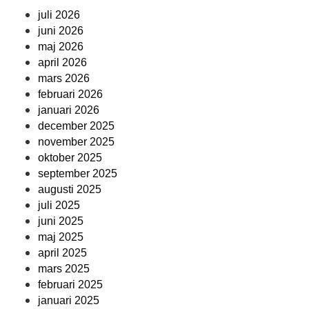
juli 2026
juni 2026
maj 2026
april 2026
mars 2026
februari 2026
januari 2026
december 2025
november 2025
oktober 2025
september 2025
augusti 2025
juli 2025
juni 2025
maj 2025
april 2025
mars 2025
februari 2025
januari 2025