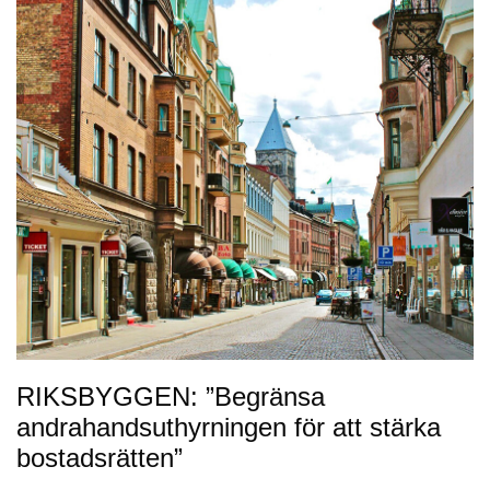
RIKSBYGGEN: ”Begränsa
andrahandsuthyrningen för att stärka
bostadsrätten”