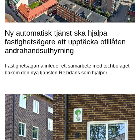
Ny automatisk tjänst ska hjälpa
fastighetsägare att upptäcka otillåten
andrahandsuthyrning
Fastighetsägarna inleder ett samarbete med techbolaget
bakom den nya tjänsten Rezidans som hjälper…