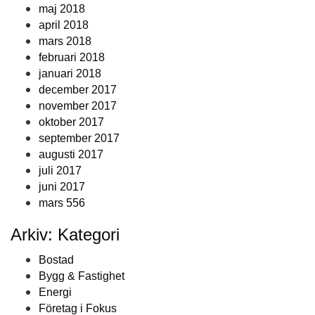
maj 2018
april 2018
mars 2018
februari 2018
januari 2018
december 2017
november 2017
oktober 2017
september 2017
augusti 2017
juli 2017
juni 2017
mars 556
Arkiv: Kategori
Bostad
Bygg & Fastighet
Energi
Företag i Fokus