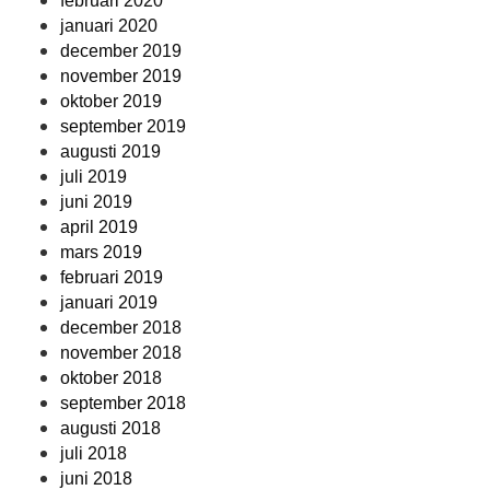
februari 2020
januari 2020
december 2019
november 2019
oktober 2019
september 2019
augusti 2019
juli 2019
juni 2019
april 2019
mars 2019
februari 2019
januari 2019
december 2018
november 2018
oktober 2018
september 2018
augusti 2018
juli 2018
juni 2018