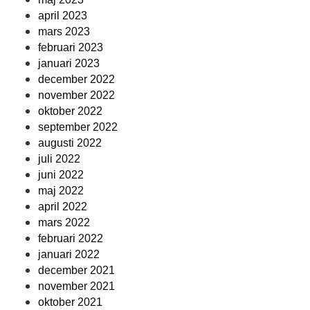
april 2023
mars 2023
februari 2023
januari 2023
december 2022
november 2022
oktober 2022
september 2022
augusti 2022
juli 2022
juni 2022
maj 2022
april 2022
mars 2022
februari 2022
januari 2022
december 2021
november 2021
oktober 2021