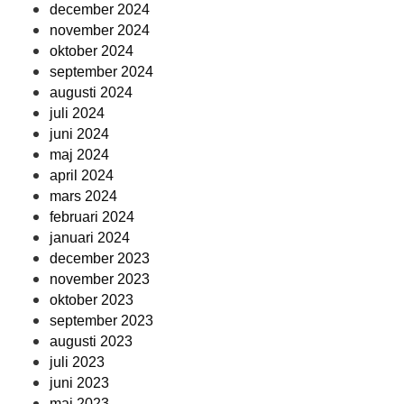
december 2024
november 2024
oktober 2024
september 2024
augusti 2024
juli 2024
juni 2024
maj 2024
april 2024
mars 2024
februari 2024
januari 2024
december 2023
november 2023
oktober 2023
september 2023
augusti 2023
juli 2023
juni 2023
maj 2023