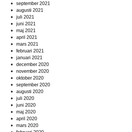
september 2021
augusti 2021
juli 2021
juni 2021
maj 2021
april 2021
mars 2021
februari 2021
januari 2021
december 2020
november 2020
oktober 2020
september 2020
augusti 2020
juli 2020
juni 2020
maj 2020
april 2020
mars 2020