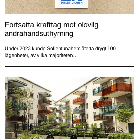
Fortsatta krafttag mot olovlig
andrahandsuthyrning
Under 2023 kunde Sollentunahem återta drygt 100
lägenheter, av vilka majoriteten…